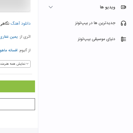
ویدیو ها
جدیدترین ها در بیپ‌تونز
دانلود آهنگ
نگاهی 
اثری از:
یمین غفاری
دنیای موسیقی بیپ‌تونز
از آلبوم:
افسانه ماهور
نمایش همه هنرمندا