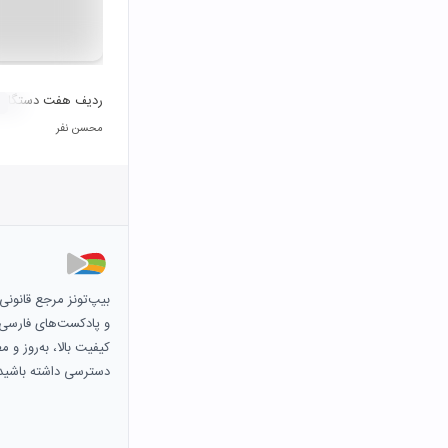
ردیف هفت دستگاه مو
محسن نفر
بیپ‌تونز مرجع قانون
و پادکست‌های فارسی و 
کیفیت بالا، به‌روز و 
دسترسی داشته باشید