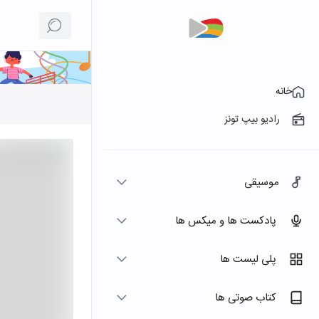
خانه
رادیو بیپ تونز
موسیقی
پادکست ها و میکس ها
پلی لیست ها
کتاب صوتی ها