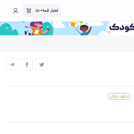
۰
ت
اعتبار شما:
دانلود رایگان