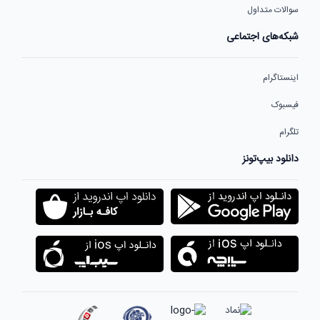
سوالات متداول
شبکه‌های اجتماعی
اینستاگرام
فیسبوک
تلگرام
دانلود بیپ‌تونز