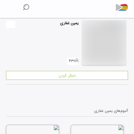
یمین غفاری
۴۳
دنبال کردن
آلبوم‌های
یمین غفاری