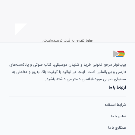
هنوز نظری به ثبت نرسیده‌است.
بیپ‌تونز مرجع قانونی خرید و شنیدن موسیقی، کتاب صوتی و پادکست‌های
فارسی و بین‌المللی است. اینجا می‌توانید با کیفیت بالا، به‌روز و مطمئن به
محتوای صوتی موردعلاقه‌تان دسترسی داشته باشید.
ارتباط با ما
شرایط استفاده
تماس با ما
همکاری با ما