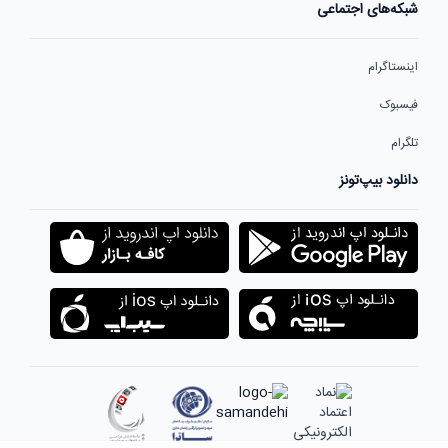
شبکه‌های اجتماعی
اینستاگرام
فیسبوک
تلگرام
دانلود بیپ‌تونز