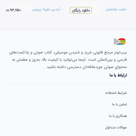
حامد صالحیان
آیدین علیزاد پروین
۹۳,۷۵۰ ت
دانلود رایگان
بیپ‌تونز مرجع قانونی خرید و شنیدن موسیقی، کتاب صوتی و پادکست‌های
فارسی و بین‌المللی است. اینجا می‌توانید با کیفیت بالا، به‌روز و مطمئن به
محتوای صوتی موردعلاقه‌تان دسترسی داشته باشید.
ارتباط با ما
شرایط استفاده
تماس با ما
همکاری با ما
سوالات متداول