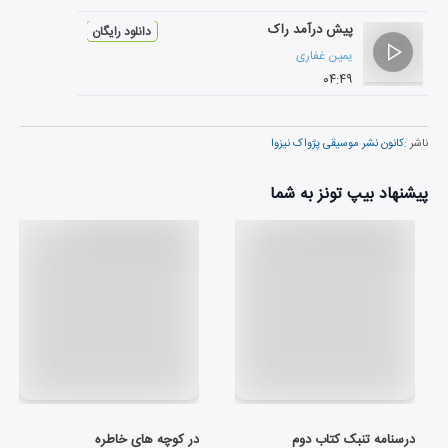
پیش درآمد راک
دانلود رایگان
یمین غفاری
۰۴:۴۹
ناشر :
کانون نشر موسیقی پژواک نیزوا
پیشنهاد بیپ تونز به شما
درسنامه تنبک کتاب دوم
در کوچه های خاطره