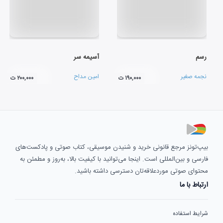
رسم
آسیمه سر
نجمه صغیر
امین مداح
۱۹۰,۰۰۰ ت
۲۰۰,۰۰۰ ت
بیپ‌تونز مرجع قانونی خرید و شنیدن موسیقی، کتاب صوتی و پادکست‌های
فارسی و بین‌المللی است. اینجا می‌توانید با کیفیت بالا، به‌روز و مطمئن به
محتوای صوتی موردعلاقه‌تان دسترسی داشته باشید.
ارتباط با ما
شرایط استفاده