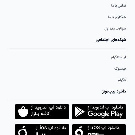
تماس با ما
همکاری با ما
سوالات متداول
شبکه‌های اجتماعی
اینستاگرام
فیسبوک
تلگرام
دانلود بیپ‌تونز