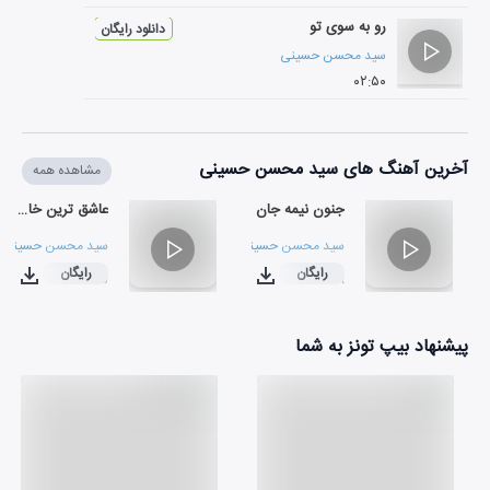
رو به سوی تو
دانلود رایگان
سید محسن حسینی
۰۲:۵۰
آخرین آهنگ های سید محسن حسینی
مشاهده همه
جنون نیمه جان
عاشق ترین خاک
سید محسن حسینی
سید محسن حسینی
رایگان
رایگان
۰۳:۲۵
۰۳:۳۸
پیشنهاد بیپ تونز به شما