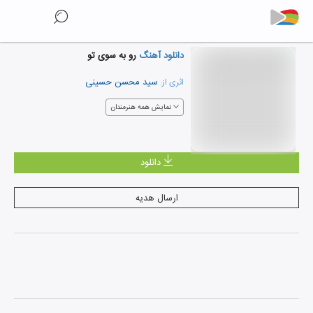
دانلود آهنگ
رو به سوی تو
سید محسن حسینی
اثری از:
نمایش همه هنرمندان
دانلود
ارسال هدیه