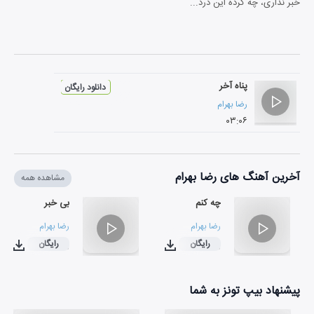
خبر نداری، چه کرده این درد...
پناه آخر
دانلود رایگان
رضا بهرام
۰۳:۰۶
آخرین آهنگ های رضا بهرام
مشاهده همه
چه کنم
بی خبر
رضا بهرام
رضا بهرام
رایگان
رایگان
۰۲:۴۰
۰۲:۳۰
پیشنهاد بیپ تونز به شما