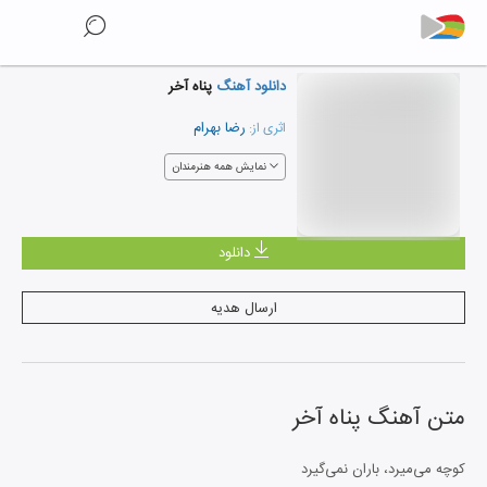
دانلود آهنگ
پناه آخر
رضا بهرام
اثری از:
نمایش همه هنرمندان
دانلود
ارسال هدیه
متن آهنگ
پناه آخر
کوچه می‌میرد، باران نمی‌گیرد