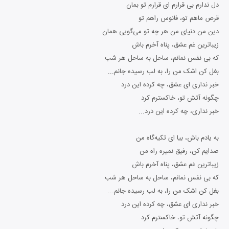
دل ندارم بی قرارم ای قرارم تو بمان
قرص ماهم تو، فانوس راهم تو
دین من دنیای من هر چه تو می‌گویی همان
زیباترین غم عشق، پناه آخرم باش
که بی نفس نمانم، ساحل به ساحل هر شب
بغل کن اشک من را، به لب رسیده جانم...
خبر نداری ای عشق، چه کرده این درد
چگونه آتش تو، خاکسترم کرد
خبر نداری، چه کرده این درد...
به یادم باش، بیا ای تکیه‌گاه من
صدایم کن، رفیق نمیره راه من
زیباترین غم عشق، پناه آخرم باش
که بی نفس نمانم، ساحل به ساحل هر شب
بغل کن اشک من را، به لب رسیده جانم...
خبر نداری ای عشق، چه کرده این درد
چگونه آتش تو، خاکسترم کرد