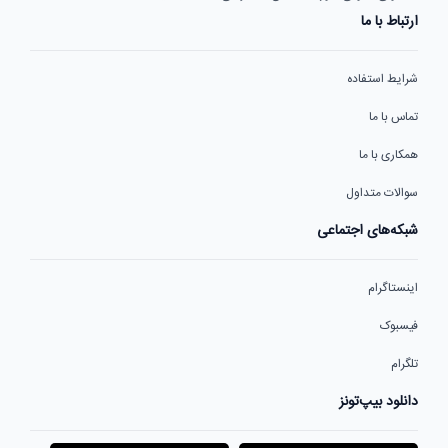
ارتباط با ما
شرایط استفاده
تماس با ما
همکاری با ما
سوالات متداول
شبکه‌های اجتماعی
اینستاگرام
فیسبوک
تلگرام
دانلود بیپ‌تونز