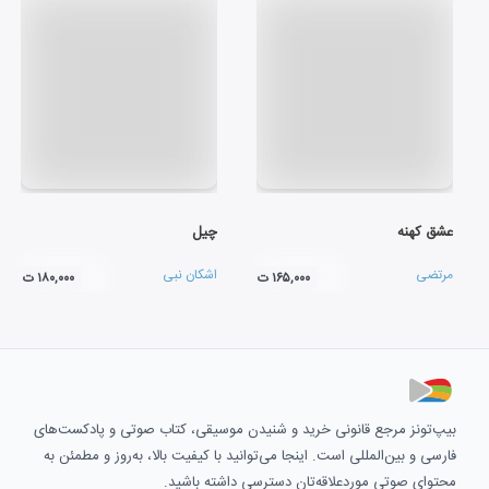
عشق کهنه
چیل
مرتضی
اشکان نبی
۱۶۵,۰۰۰ ت
۱۸۰,۰۰۰ ت
بیپ‌تونز مرجع قانونی خرید و شنیدن موسیقی، کتاب صوتی و پادکست‌های
فارسی و بین‌المللی است. اینجا می‌توانید با کیفیت بالا، به‌روز و مطمئن به
محتوای صوتی موردعلاقه‌تان دسترسی داشته باشید.