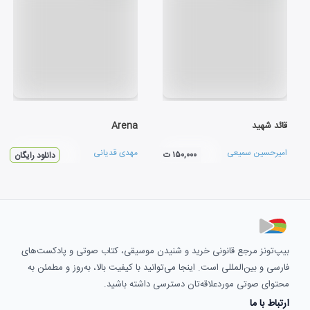
قائد شهید
Arena
امیرحسین سمیعی
مهدی قدیانی
۱۵۰,۰۰۰ ت
دانلود رایگان
بیپ‌تونز مرجع قانونی خرید و شنیدن موسیقی، کتاب صوتی و پادکست‌های
فارسی و بین‌المللی است. اینجا می‌توانید با کیفیت بالا، به‌روز و مطمئن به
محتوای صوتی موردعلاقه‌تان دسترسی داشته باشید.
ارتباط با ما