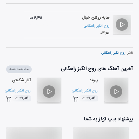
سایه روشن خیال
۴,۴۹۹ ت
روح انگیز راهگانی
۰۳:۱۵
ناشر :
روح انگیز راهگانی
آخرین آهنگ های روح انگیز راهگانی
مشاهده همه
پیوند
آغاز شکفتن
روح انگیز راهگانی
روح انگیز راهگانی
۲۷,۰۹۹ ت
۲۷,۰۹۹ ت
۰۴:۰۲
۰۴:۵۰
پیشنهاد بیپ تونز به شما