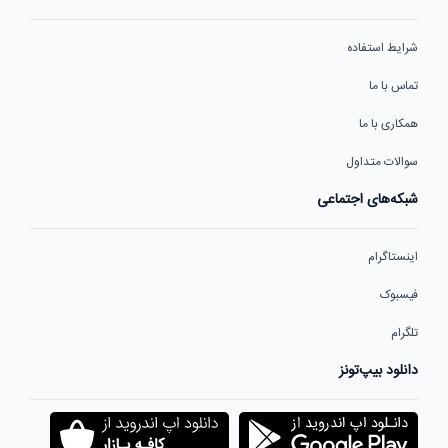
شرایط استفاده
تماس با ما
همکاری با ما
سوالات متداول
شبکه‌های اجتماعی
اینستاگرام
فیسبوک
تلگرام
دانلود بیپ‌تونز