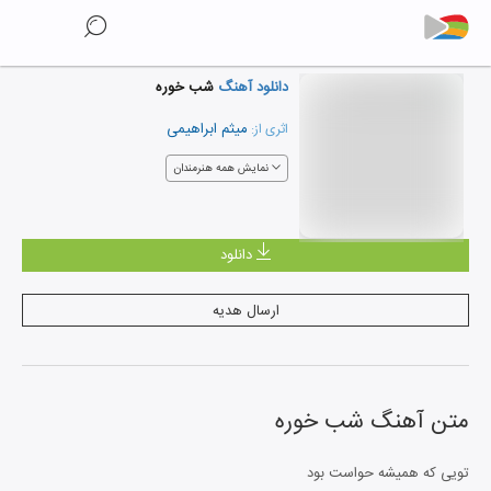
دانلود آهنگ
شب خوره
میثم ابراهیمی
اثری از:
نمایش همه هنرمندان
دانلود
ارسال هدیه
متن آهنگ
شب خوره
تویی که همیشه حواست بود