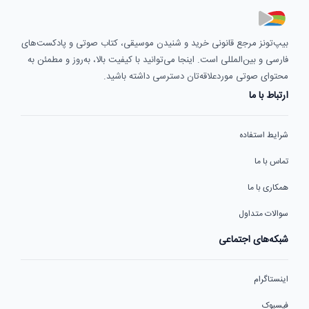
بیپ‌تونز مرجع قانونی خرید و شنیدن موسیقی، کتاب صوتی و پادکست‌های
فارسی و بین‌المللی است. اینجا می‌توانید با کیفیت بالا، به‌روز و مطمئن به
محتوای صوتی موردعلاقه‌تان دسترسی داشته باشید.
ارتباط با ما
شرایط استفاده
تماس با ما
همکاری با ما
سوالات متداول
شبکه‌های اجتماعی
اینستاگرام
فیسبوک