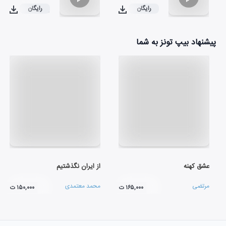
رایگان
رایگان
۰۳:۰۰
۰۳:۱۳
پیشنهاد بیپ تونز به شما
عشق کهنه
از ایران نگذشتیم
مرتضی
محمد معتمدی
۱۶۵,۰۰۰ ت
۱۵۰,۰۰۰ ت