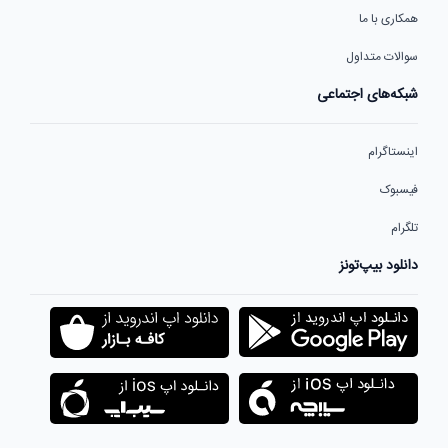
همکاری با ما
سوالات متداول
شبکه‌های اجتماعی
اینستاگرام
فیسبوک
تلگرام
دانلود بیپ‌تونز