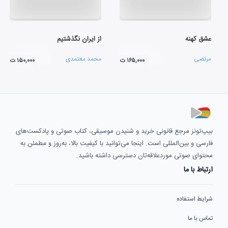
عشق کهنه
از ایران نگذشتیم
مرتضی
محمد معتمدی
۱۶۵,۰۰۰ ت
۱۵۰,۰۰۰ ت
بیپ‌تونز مرجع قانونی خرید و شنیدن موسیقی، کتاب صوتی و پادکست‌های
فارسی و بین‌المللی است. اینجا می‌توانید با کیفیت بالا، به‌روز و مطمئن به
محتوای صوتی موردعلاقه‌تان دسترسی داشته باشید.
ارتباط با ما
شرایط استفاده
تماس با ما