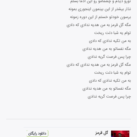
تورو دیدم و چشمامو رو این آدما بستم
نذار بیشتر از این بینمون اینجوری بمونه
برسون خودتو خستم از این دوره زمونه
مگه گل قرمز به من هدیه ندادی که دادی
توام یه شبا دلت ریخت
به من تکیه ندادی که دادی
مگه نفساتو به من هدیه ندادی
چرا پس فرصت گریه ندادی
مگه گل قرمز به من هدیه ندادی که دادی
توام یه شبا دلت ریخت
به من تکیه ندادی که دادی
مگه نفساتو به من هدیه ندادی
چرا پس فرصت گریه ندادی
گل قرمز
دانلود رایگان