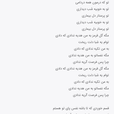
تو که درمون همه دردامی
تو به خوبیه شب دیداری
تو پرستار دل بیماری
تو به خوبیه شب دیداری
تو پرستار دل بیماری
مگه گل قرمز به من هدیه ندادی که دادی
توام یه شبا دلت ریخت
به من تکیه ندادی که دادی
مگه نفساتو به من هدیه ندادی
چرا پس فرصت گریه ندادی
مگه گل قرمز به من هدیه ندادی که دادی
توام یه شبا دلت ریخت
به من تکیه ندادی که دادی
مگه نفساتو به من هدیه ندادی
چرا پس فرصت گریه ندادی
قسم خوردی که تا باشه نفس پای تو هستم