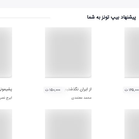
پیشنهاد بیپ تونز به شما
از ایران نگذشتیم
پشیمون
۱۶۵,۰۰ ت
۱۵۰,۰۰۰ ت
محمد معتمدی
ایرج نصر