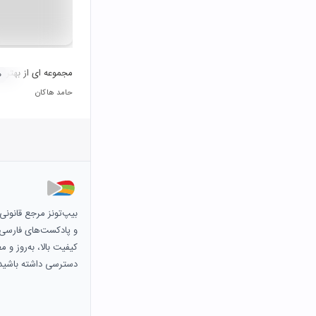
مجموعه ای از بهترین
۰
حامد هاکان
بیپ‌تونز مرجع قانون
و پادکست‌های فارسی و 
کیفیت بالا، به‌روز و 
دسترسی داشته باشید