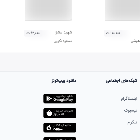
شهید عشق
۱۰۰,۰۰۰ ت
۹۲,۰۰۰ ت
 هوشی
مسعود نکویی
شبکه‌های اجتماعی
دانلود بیپ‌تونز
اینستاگرام
فیسبوک
تلگرام