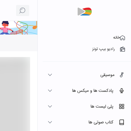
خانه
رادیو بیپ تونز
موسیقی
پادکست ها و میکس ها
پلی لیست ها
کتاب صوتی ها