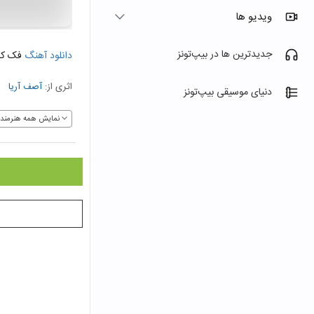
ویدیو ها
جدیدترین ها در بیپ‌تونز
دانلود آهنگ
فک کن
اثری از:
آصف آریا
دنیای موسیقی بیپ‌تونز
نمایش همه هنرمندا