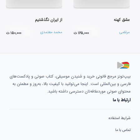
عشق کهنه
از ایران نگذشتیم
مرتضی
محمد معتمدی
۱۶۵,۰۰۰ ت
۱۵۰,۰۰۰ ت
بیپ‌تونز مرجع قانونی خرید و شنیدن موسیقی، کتاب صوتی و پادکست‌های
فارسی و بین‌المللی است. اینجا می‌توانید با کیفیت بالا، به‌روز و مطمئن به
محتوای صوتی موردعلاقه‌تان دسترسی داشته باشید.
ارتباط با ما
شرایط استفاده
تماس با ما