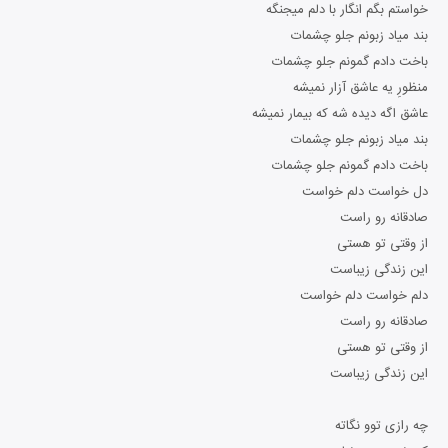
خواستم بگم انگار با دلم میجنگه
بند میاد زبونم جلو چشمات
باخت دادم گمونم جلو چشمات
منظورِ یه عاشق آزار نمیشه
عاشق اگه دیده شه که بیمار نمیشه
بند میاد زبونم جلو چشمات
باخت دادم گمونم جلو چشمات
دل خواست دلم خواست
صادقانه رو راست
از وقتی تو هستی
این زندگی زیباست
دلم خواست دلم خواست
صادقانه رو راست
از وقتی تو هستی
این زندگی زیباست
چه رازی توو نگاته