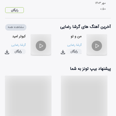
مهر
۱۴۰۳
۰
:
۵۰
رایگان
آخرین آهنگ های گرشا رضایی
مشاهده همه
من و تو
کبوتر امید
گرشا رضایی
گرشا رضایی
رایگان
رایگان
۰۳:۳۲
۰۲:۳۵
پیشنهاد بیپ تونز به شما