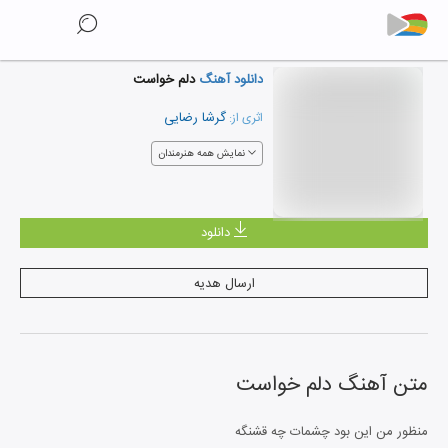
دانلود آهنگ
دلم خواست
گرشا رضایی
اثری از:
نمایش همه هنرمندان
دانلود
ارسال هدیه
متن آهنگ
دلم خواست
منظور من این بود چشمات چه قشنگه