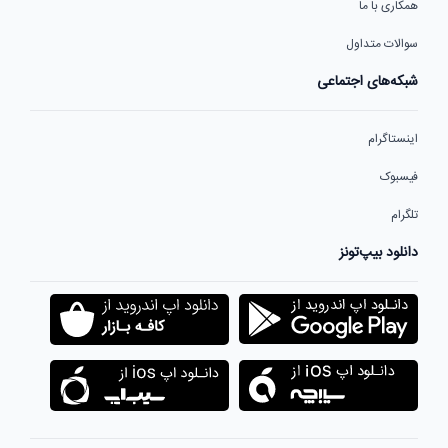
همکاری با ما
سوالات متداول
شبکه‌های اجتماعی
اینستاگرام
فیسبوک
تلگرام
دانلود بیپ‌تونز