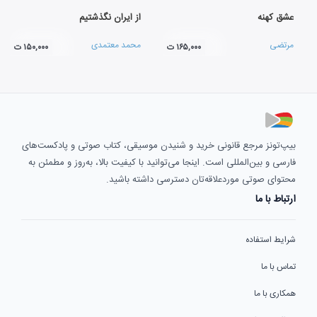
عشق کهنه
از ایران نگذشتیم
مرتضی
محمد معتمدی
۱۶۵,۰۰۰ ت
۱۵۰,۰۰۰ ت
بیپ‌تونز مرجع قانونی خرید و شنیدن موسیقی، کتاب صوتی و پادکست‌های
فارسی و بین‌المللی است. اینجا می‌توانید با کیفیت بالا، به‌روز و مطمئن به
محتوای صوتی موردعلاقه‌تان دسترسی داشته باشید.
ارتباط با ما
شرایط استفاده
تماس با ما
همکاری با ما