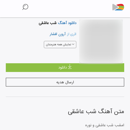
دانلود آهنگ
شب عاشقی
آرون افشار
اثری از:
نمایش همه هنرمندان
دانلود
ارسال هدیه
متن آهنگ
شب عاشقی
امشب شب عاشقی و نوره