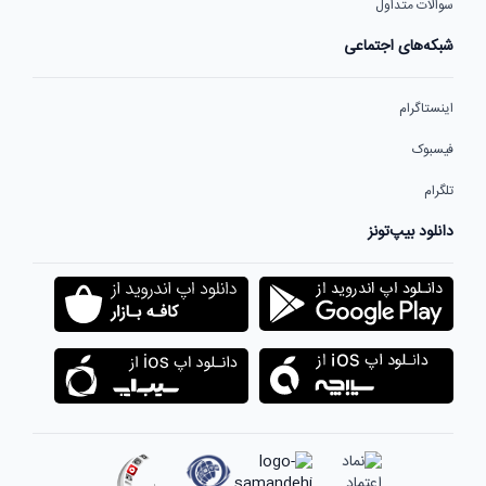
سوالات متداول
شبکه‌های اجتماعی
اینستاگرام
فیسبوک
تلگرام
دانلود بیپ‌تونز