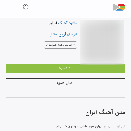
دانلود آهنگ
ایران
آرون افشار
اثری از:
نمایش همه هنرمندان
دانلود
ارسال هدیه
متن آهنگ
ایران
ای ایران ایران ایران من عاشق مردم پاک توام