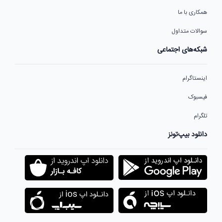
همکاری با ما
سوالات متداول
شبکه‌های اجتماعی
اینستاگرام
فیسبوک
تلگرام
دانلود بیپ‌تونز