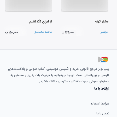
عشق کهنه
از ایران نگذشتیم
مرتضی
محمد معتمدی
۱۶۵,۰۰۰ ت
۱۵۰,۰۰۰ ت
بیپ‌تونز مرجع قانونی خرید و شنیدن موسیقی، کتاب صوتی و پادکست‌های
فارسی و بین‌المللی است. اینجا می‌توانید با کیفیت بالا، به‌روز و مطمئن به
محتوای صوتی موردعلاقه‌تان دسترسی داشته باشید.
ارتباط با ما
شرایط استفاده
تماس با ما