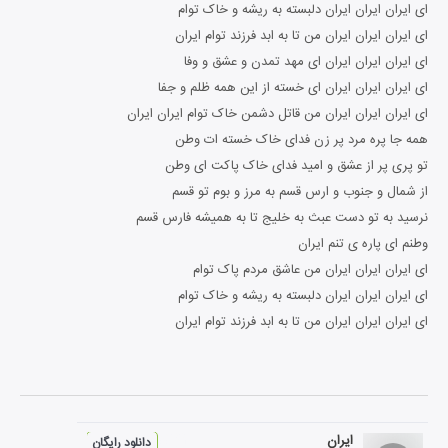
ای ایران ایران ایران دلبسته به ریشه و خاک توام
ای ایران ایران ایران من تا به ابد فرزند توام ایران
ای ایران ایران ایران ای مهد تمدن و عشق و وفا
ای ایران ایران ایران ای خسته از این همه ظلم و جفا
ای ایران ایران ایران من قاتل دشمن خاک توام ایران ایران
همه جا پره مرد پر زن فدای خاک خسته ات وطن
تو پری پر از عشق و امید فدای خاک پاکت ای وطن
از شمال و جنوب و ارس قسم به مرز و بوم تو قسم
نرسید به تو دست عبث به خلیج تا به همیشه فارس قسم
وطنم ای پاره ی تنم ایران
ای ایران ایران ایران من عاشق مردم پاک توام
ای ایران ایران ایران دلبسته به ریشه و خاک توام
ای ایران ایران ایران من تا به ابد فرزند توام ایران
ایران
دانلود رایگان