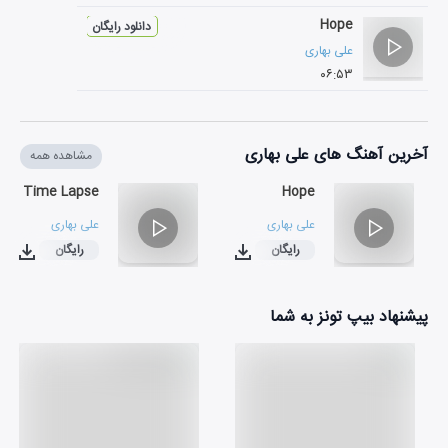
Hope
دانلود رایگان
علی بهاری
۰۶:۵۳
آخرین آهنگ های علی بهاری
مشاهده همه
Time Lapse
Hope
علی بهاری
علی بهاری
رایگان
رایگان
۰۶:۰۶
۰۶:۵۳
پیشنهاد بیپ تونز به شما