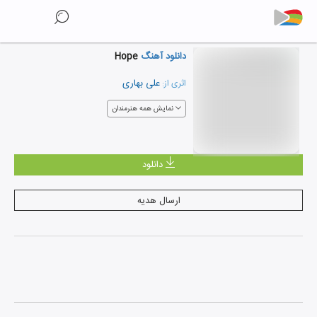
دانلود آهنگ
Hope
علی بهاری
اثری از:
نمایش همه هنرمندان
دانلود
ارسال هدیه