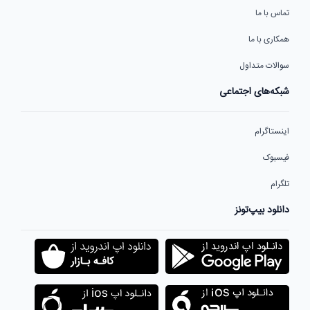
تماس با ما
همکاری با ما
سوالات متداول
شبکه‌های اجتماعی
اینستاگرام
فیسبوک
تلگرام
دانلود بیپ‌تونز