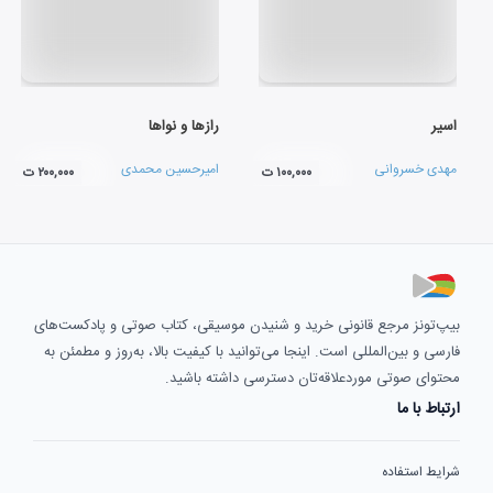
اسیر
رازها و نواها
مهدی خسروانی
امیرحسین محمدی
۱۰۰,۰۰۰ ت
۲۰۰,۰۰۰ ت
بیپ‌تونز مرجع قانونی خرید و شنیدن موسیقی، کتاب صوتی و پادکست‌های
فارسی و بین‌المللی است. اینجا می‌توانید با کیفیت بالا، به‌روز و مطمئن به
محتوای صوتی موردعلاقه‌تان دسترسی داشته باشید.
ارتباط با ما
شرایط استفاده