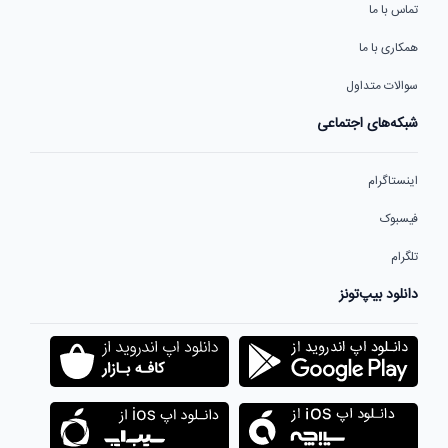
تماس با ما
همکاری با ما
سوالات متداول
شبکه‌های اجتماعی
اینستاگرام
فیسبوک
تلگرام
دانلود بیپ‌تونز