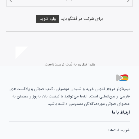
۱
۲
برای شرکت در گفتگو باید
وارد شوید
هنوز نظری به ثبت نرسیده‌است.
بیپ‌تونز مرجع قانونی خرید و شنیدن موسیقی، کتاب صوتی و پادکست‌های
فارسی و بین‌المللی است. اینجا می‌توانید با کیفیت بالا، به‌روز و مطمئن به
محتوای صوتی موردعلاقه‌تان دسترسی داشته باشید.
ارتباط با ما
شرایط استفاده