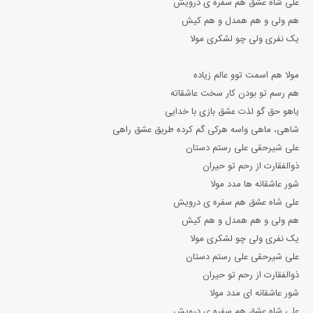
علی شاه عشق هم سفره ی درویش
هم ولی و هم همدل و هم کیش
یک نفری ولی چو لشکری مولا
مولا هم اسمت توو عالم زیاده
هم رسم تو بودن کار سخت عاشقاته
یاهو حق گو لذت عشق بازی با خدایی
شاهی، ماهی واسه هرکی گم کرده طریق عشق راهی
علی شیرحقی علی رستم دستان
ذوالفقارت از رحم تو حیران
شور عاشقانه ها مدد مولا
علی شاه عشق هم سفره ی درویش
هم ولی و هم همدل و هم کیش
یک نفری ولی چو لشکری مولا
علی شیرحقی علی رستم دستان
ذوالفقارت از رحم تو حیران
شور عاشقانه ای مدد مولا
علی شاه عشق هم سفره ی درویش