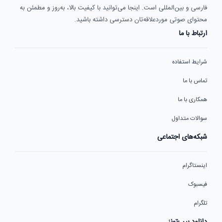
فارسی و بین‌المللی است. اینجا می‌توانید با کیفیت بالا، به‌روز و مطمئن به
محتوای صوتی موردعلاقه‌تان دسترسی داشته باشید.
ارتباط با ما
شرایط استفاده
تماس با ما
همکاری با ما
سوالات متداول
شبکه‌های اجتماعی
اینستاگرام
فیسبوک
تلگرام
دانلود بیپ‌تونز