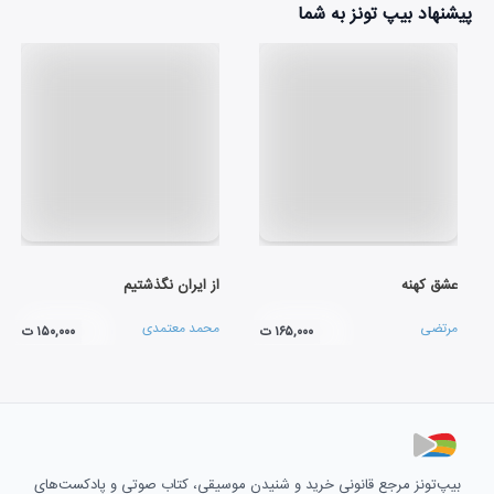
پیشنهاد بیپ تونز به شما
عشق کهنه
از ایران نگذشتیم
مرتضی
محمد معتمدی
۱۶۵,۰۰۰ ت
۱۵۰,۰۰۰ ت
بیپ‌تونز مرجع قانونی خرید و شنیدن موسیقی، کتاب صوتی و پادکست‌های