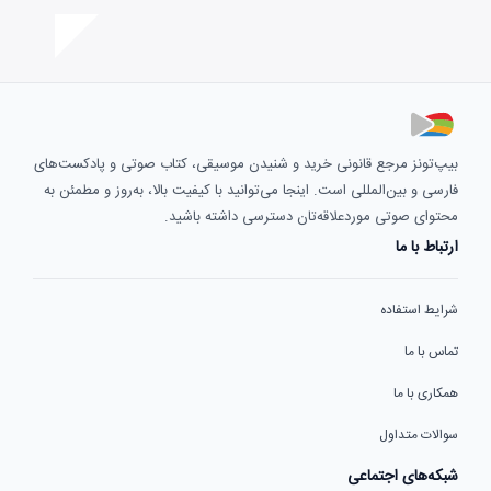
بیپ‌تونز مرجع قانونی خرید و شنیدن موسیقی، کتاب صوتی و پادکست‌های
فارسی و بین‌المللی است. اینجا می‌توانید با کیفیت بالا، به‌روز و مطمئن به
محتوای صوتی موردعلاقه‌تان دسترسی داشته باشید.
ارتباط با ما
شرایط استفاده
تماس با ما
همکاری با ما
سوالات متداول
شبکه‌های اجتماعی