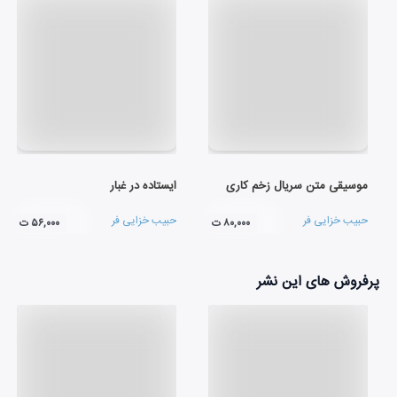
موسیقی متن سریال زخم کاری
ایستاده در غبار
حبیب خزایی فر
حبیب خزایی فر
۸۰,۰۰۰ ت
۵۶,۰۰۰ ت
پرفروش های این نشر