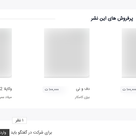
پرفروش های این نشر
دف و نی
وکاپلا 2
۱۰۰,۰۰ ت
۱۰۰,۰۰۰ ت
بیژن کامکار
میلاد عمرا
۱
نظر
برای شرکت در گفتگو باید
وارد