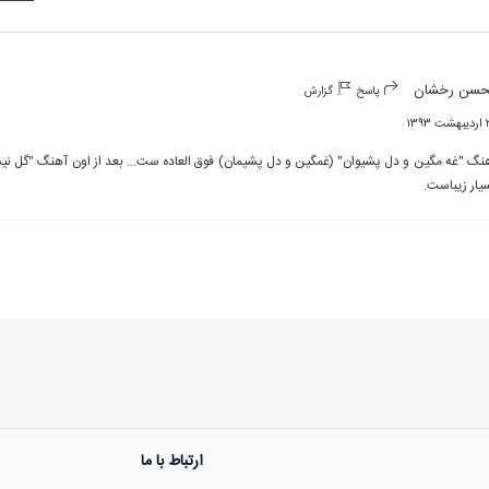
سن رخشان
پاسخ
گزارش
۱۳۹۳
یار زیباست.
ارتباط با ما