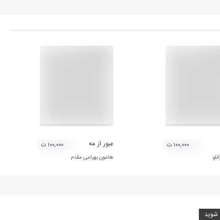
عبور از مه
۱۰۰,۰۰۰ ت
۱۰۰,۰۰۰ ت
نلو
هامون بهرامی مقدم
 شوید