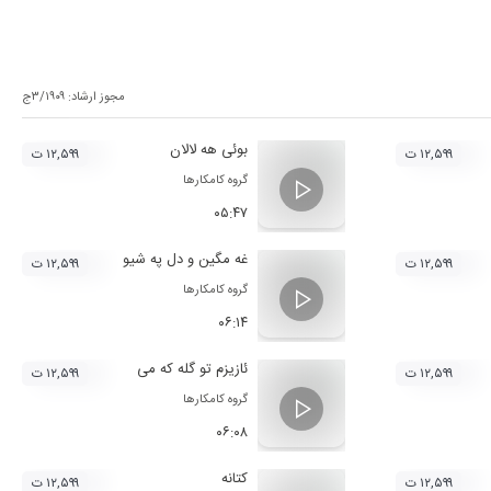
مجوز ارشاد:
۳/۱۹۰۹ج
بوئی هه لالان
۱۲,۵۹۹ ت
۱۲,۵۹۹ ت
گروه کامکارها
۰۵:۴۷
غه مگین و دل په شیو
۱۲,۵۹۹ ت
۱۲,۵۹۹ ت
گروه کامکارها
۰۶:۱۴
ئازیزم تو گله که می
۱۲,۵۹۹ ت
۱۲,۵۹۹ ت
گروه کامکارها
۰۶:۰۸
کتانه
۱۲,۵۹۹ ت
۱۲,۵۹۹ ت