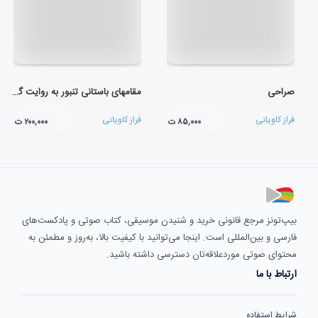
صراحی
مقامهای باستانی تنبور به روایت گوران
فراز کاویانی
فراز کاویانی
۸۵,۰۰۰ ت
۲۰۰,۰۰۰ ت
بیپ‌تونز مرجع قانونی خرید و شنیدن موسیقی، کتاب صوتی و پادکست‌های
فارسی و بین‌المللی است. اینجا می‌توانید با کیفیت بالا، به‌روز و مطمئن به
محتوای صوتی موردعلاقه‌تان دسترسی داشته باشید.
ارتباط با ما
شرایط استفاده