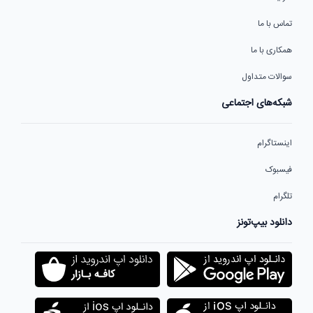
تماس با ما
همکاری با ما
سوالات متداول
شبکه‌های اجتماعی
اینستاگرام
فیسبوک
تلگرام
دانلود بیپ‌تونز