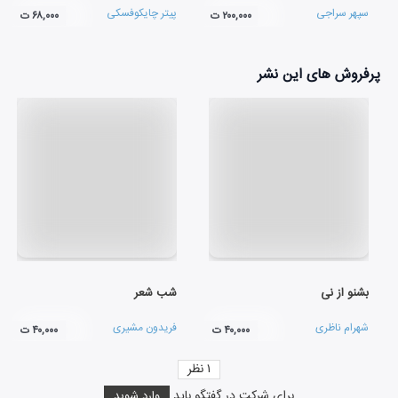
سپهر سراجی
پیتر چایکوفسکی
۲۰۰,۰۰۰ ت
۶۸,۰۰۰ ت
پرفروش های این نشر
بشنو از نی
شب شعر
شهرام ناظری
فریدون مشیری
۴۰,۰۰۰ ت
۴۰,۰۰۰ ت
۱
نظر
برای شرکت در گفتگو باید
وارد شوید