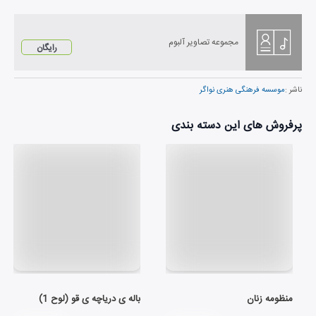
مجموعه تصاویر آلبوم
رایگان
ناشر :
موسسه فرهنگی هنری نواگر
پرفروش های این دسته بندی
منظومه زنان
باله ی دریاچه ی قو (لوح 1)