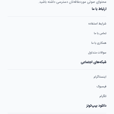
محتوای صوتی موردعلاقه‌تان دسترسی داشته باشید.
ارتباط با ما
شرایط استفاده
تماس با ما
همکاری با ما
سوالات متداول
شبکه‌های اجتماعی
اینستاگرام
فیسبوک
تلگرام
دانلود بیپ‌تونز