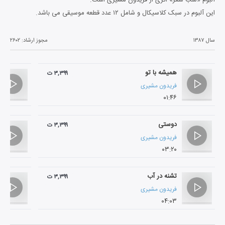
این آلبوم در سبک کلاسیکال و شامل ۱۲ عدد قطعه موسیقی می باشد.
سال ۱۳۸۷
مجوز ارشاد:
۲۶۰۲
همیشه با تو
۳,۳۹۹ ت
فریدون مشیری
۰۱:۴۶
دوستی
۳,۳۹۹ ت
فریدون مشیری
۰۳:۲۰
تشنه در آب
۳,۳۹۹ ت
فریدون مشیری
۰۴:۰۳