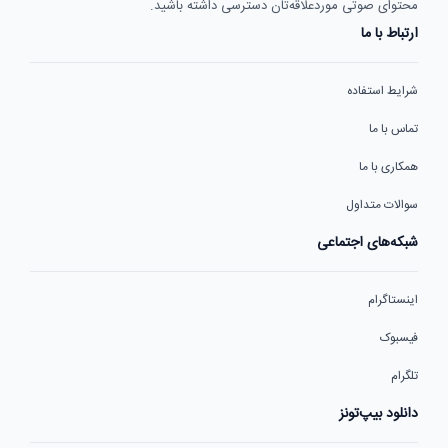
محتوای صوتی موردعلاقه‌تان دسترسی داشته باشید.
ارتباط با ما
شرایط استفاده
تماس با ما
همکاری با ما
سوالات متداول
شبکه‌های اجتماعی
اینستاگرام
فیسبوک
تلگرام
دانلود بیپ‌تونز