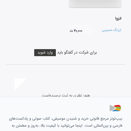
انزوا
ارژنگ حسینی
۴۰,۰۰۰ ت
برای شرکت در گفتگو باید
وارد شوید
هنوز نظری به ثبت نرسیده‌است.
بیپ‌تونز مرجع قانونی خرید و شنیدن موسیقی، کتاب صوتی و پادکست‌های
فارسی و بین‌المللی است. اینجا می‌توانید با کیفیت بالا، به‌روز و مطمئن به