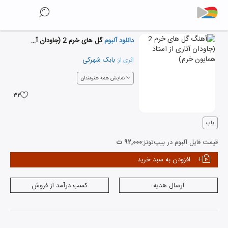
دانلود آلبوم
گل های خرم 2 (جاودان آثاری از استاد همایون خرم)
بابک شهرکی
اثری از:
نمایش همه هنرمندان
۳۲
پاپ
قیمت فایل آلبوم در بیپ‌تونز:
۹۲,۰۰۰ ت
افزودن به سبد خرید
ارسال هدیه
کسب درآمد از فروش