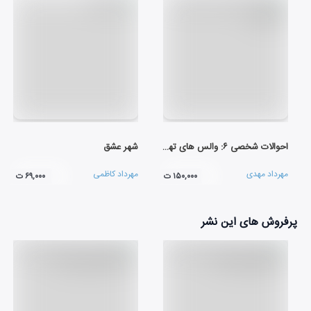
احوالات شخصی ۶: والس های تهران
شهر عشق
مهرداد مهدی
مهرداد کاظمی
۱۵۰,۰۰۰ ت
۶۹,۰۰۰ ت
پرفروش های این نشر