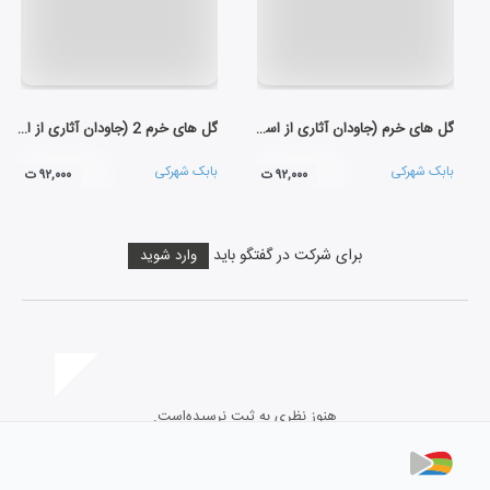
گل های خرم (جاودان آثاری از استاد همایون خرم)
گل های خرم 2 (جاودان آثاری از استاد همایون خرم)
بابک شهرکی
بابک شهرکی
۹۲,۰۰۰ ت
۹۲,۰۰۰ ت
برای شرکت در گفتگو باید
وارد شوید
هنوز نظری به ثبت نرسیده‌است.