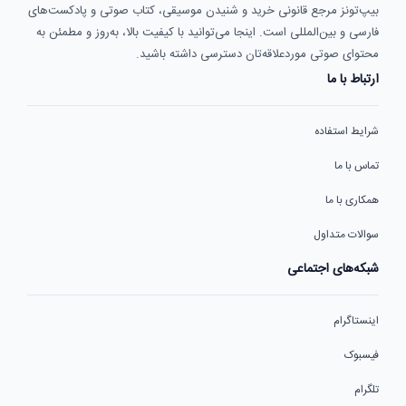
بیپ‌تونز مرجع قانونی خرید و شنیدن موسیقی، کتاب صوتی و پادکست‌های
فارسی و بین‌المللی است. اینجا می‌توانید با کیفیت بالا، به‌روز و مطمئن به
محتوای صوتی موردعلاقه‌تان دسترسی داشته باشید.
ارتباط با ما
شرایط استفاده
تماس با ما
همکاری با ما
سوالات متداول
شبکه‌های اجتماعی
اینستاگرام
فیسبوک
تلگرام