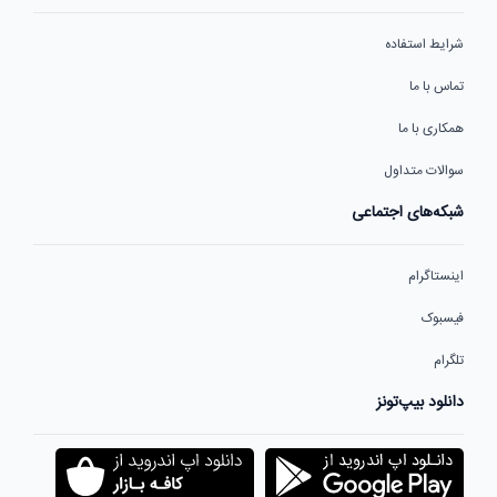
شرایط استفاده
تماس با ما
همکاری با ما
سوالات متداول
شبکه‌های اجتماعی
اینستاگرام
فیسبوک
تلگرام
دانلود بیپ‌تونز