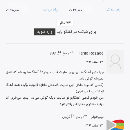
رضا یزدانی
رضا یزدانی
۴۸,۰۰۰ ت
۴۸,۰۰۰ ت
۷۳
نظر
برای شرکت در گفتگو باید
وارد شوید
Hanie Rezaee
پاسخ
گزارش
۲۳ اسفند ۱۳۹۹
چرا متن آهنگ‌ها رو روی سایت قرار نمی‌دید؟ آهنگ‌ها رو هم که کامل 
(کسی که میاد داخل این سایت قصدش دانلود قانونیه وگرنه همه آهنگا 
من خودم گاهی آهنگارو تو سایت دیگه گوش می‌دم اینجا می‌خرم، اما 
بهتره مشتری مدارانه‌تر رفتار کنید
بیپ‌تونز
پاسخ
گزارش
۲۳ اسفند ۱۳۹۹