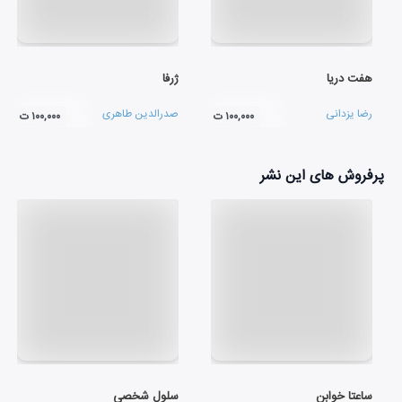
هفت دریا
ژرفا
رضا یزدانی
صدرالدین طاهری
۱۰۰,۰۰۰ ت
۱۰۰,۰۰۰ ت
پرفروش های این نشر
ساعتا خوابن
سلول شخصی