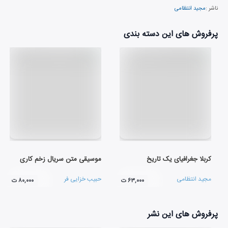
ناشر :
مجید انتظامی
پرفروش های این دسته بندی
کربلا جغرافیای یک تاریخ
موسیقی متن سریال زخم کاری
مجید انتظامی
حبیب خزایی فر
۶۳,۰۰۰ ت
۸۰,۰۰۰ ت
پرفروش های این نشر