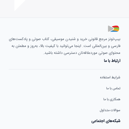
بیپ‌تونز مرجع قانونی خرید و شنیدن موسیقی، کتاب صوتی و پادکست‌های
فارسی و بین‌المللی است. اینجا می‌توانید با کیفیت بالا، به‌روز و مطمئن به
محتوای صوتی موردعلاقه‌تان دسترسی داشته باشید.
ارتباط با ما
شرایط استفاده
تماس با ما
همکاری با ما
سوالات متداول
شبکه‌های اجتماعی