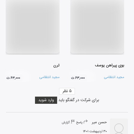
بوی پیراهن یوسف
ترن
مجید انتظامی
مجید انتظامی
۶۳,۰۰۰ ت
۶۳,۰۰۰ ت
۵
نظر
برای شرکت در گفتگو باید
وارد شوید
حسن میر
پاسخ
گزارش
۳۰ اردیبهشت ۱۴۰۱