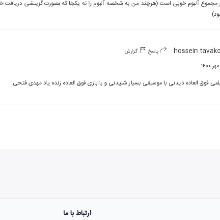
ود).
hossein tavako
پاسخ
گزارش
لمی فوق العاده دیدنی با موسیقی بسیار شنیدنی و با بازی فوق العاده زنده یاد مهدی فتحی
ارتباط با ما