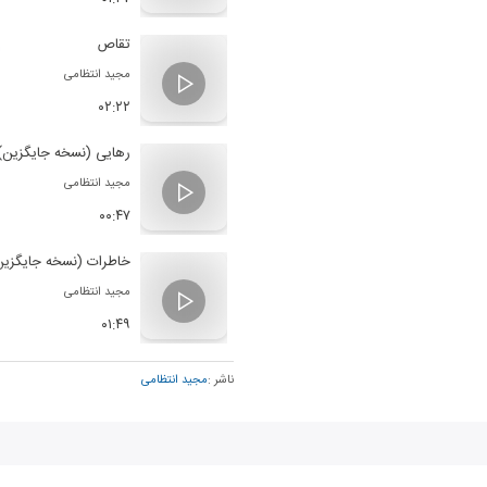
تقاص
مجید انتظامی
۰۲:۲۲
رهایی (نسخه جایگزین)
مجید انتظامی
۰۰:۴۷
خاطرات (نسخه جایگزین
مجید انتظامی
۰۱:۴۹
ناشر :
مجید انتظامی