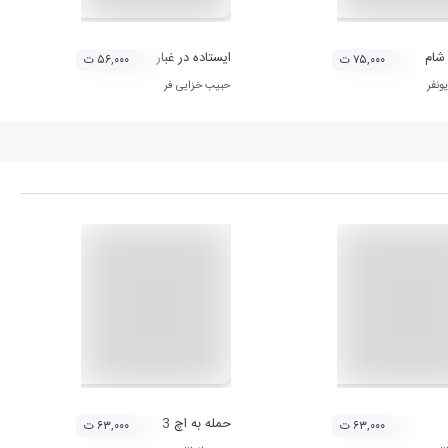
شام
ایستاده در غبار
۷۵,۰۰۰ ت
۵۶,۰۰۰ ت
ونفر
حبیب خزایی فر
حمله به اچ 3
۶۳,۰۰۰ ت
۶۳,۰۰۰ ت