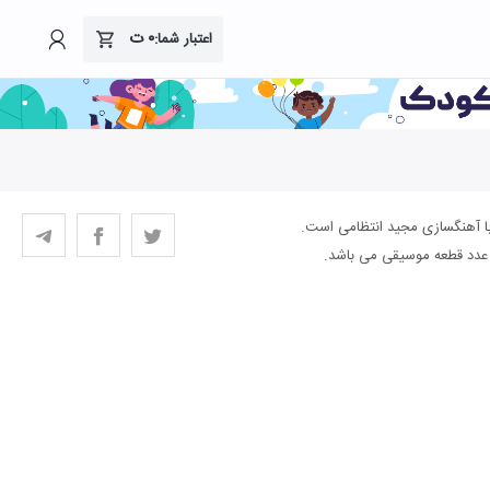
۰
ت
اعتبار شما:
با آهنگسازی مجید انتظامی است.