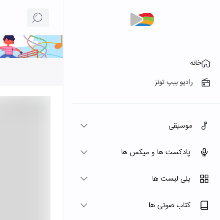
خانه
رادیو بیپ تونز
موسیقی
پادکست ها و میکس ها
پلی لیست ها
کتاب صوتی ها