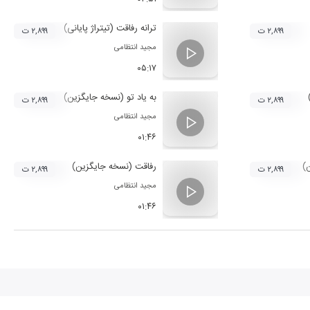
ترانه رفاقت (تیتراژ پایانی)
۲,۸۹۹ ت
۲,۸۹۹ ت
مجید انتظامی
۰۵:۱۷
به یاد تو (نسخه جایگزین)
۲,۸۹۹ ت
۲,۸۹۹ ت
مجید انتظامی
۰۱:۴۶
)
رفاقت (نسخه جایگزین)
۲,۸۹۹ ت
۲,۸۹۹ ت
مجید انتظامی
۰۱:۴۶