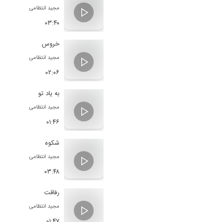
مجید انتظامی
۰۳:۴۰
خروس
مجید انتظامی
۰۲:۰۶
به یاد تو
مجید انتظامی
۰۱:۴۶
شکوه
مجید انتظامی
۰۳:۴۸
رفاقت
مجید انتظامی
۰۱:۴۷