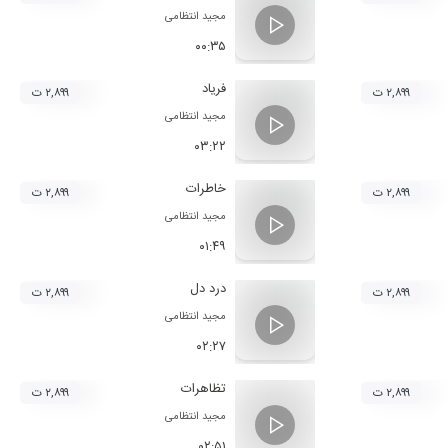
مجید انتظامی
۰۰:۳۵
فریاد
۲,۸۹۹ ت
۲,۸۹۹ ت
مجید انتظامی
۰۳:۲۲
خاطرات
۲,۸۹۹ ت
۲,۸۹۹ ت
مجید انتظامی
۰۱:۴۹
درد دل
۲,۸۹۹ ت
۲,۸۹۹ ت
مجید انتظامی
۰۲:۲۷
تظاهرات
۲,۸۹۹ ت
۲,۸۹۹ ت
مجید انتظامی
۰۲:۵۱