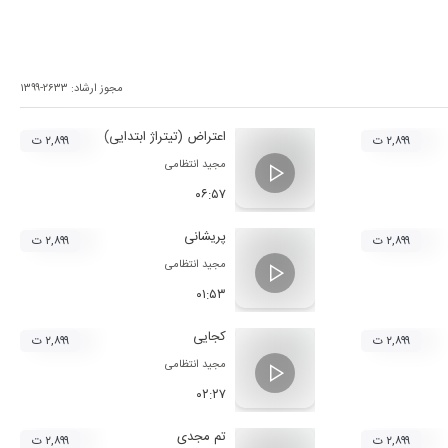
مجوز ارشاد:
۱۳۹۹-۲۶۳۳
اعتراض (تیتراژ ابتدایی)
۲,۸۹۹ ت
۲,۸۹۹ ت
مجید انتظامی
۰۶:۵۷
پریشانی
۲,۸۹۹ ت
۲,۸۹۹ ت
مجید انتظامی
۰۱:۵۳
کجایی
۲,۸۹۹ ت
۲,۸۹۹ ت
مجید انتظامی
۰۲:۲۷
تم مجدی
۲,۸۹۹ ت
۲,۸۹۹ ت