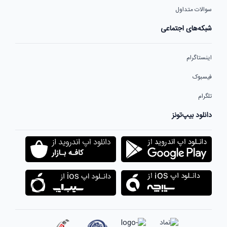
سوالات متداول
شبکه‌های اجتماعی
اینستاگرام
فیسبوک
تلگرام
دانلود بیپ‌تونز