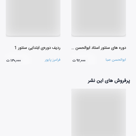
دوره های سنتور استاد ابوالحسن صبا (لوح اول)
ردیف دوره‌ی ابتدایی سنتور 1
ابوالحسن صبا
فرامرز پایور
۹۲,۰۰۰ ت
۱۳۰,۰۰۰ ت
پرفروش های این نشر