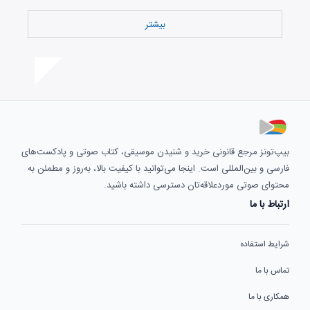
بیشتر
بیپ‌تونز مرجع قانونی خرید و شنیدن موسیقی، کتاب صوتی و پادکست‌های
فارسی و بین‌المللی است. اینجا می‌توانید با کیفیت بالا، به‌روز و مطمئن به
محتوای صوتی موردعلاقه‌تان دسترسی داشته باشید.
ارتباط با ما
شرایط استفاده
تماس با ما
همکاری با ما