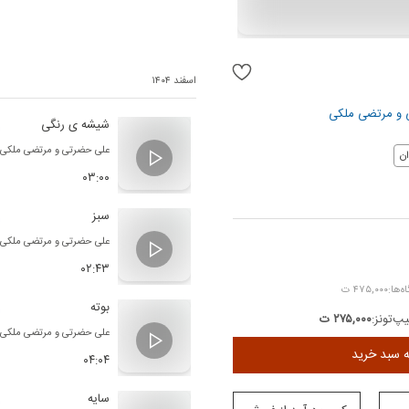
اسفند ۱۴۰۴
و
مرتضی ملکی
شیشه ی رنگی
علی حضرتی
و
مرتضی ملکی
ن
۰۳:۰۰
سبز
علی حضرتی
و
مرتضی ملکی
۰۲:۴۳
۴۷۵,۰۰۰ ت
بوته
پ‌تونز:
۲۷۵,۰۰۰ ت
علی حضرتی
و
مرتضی ملکی
ه سبد خرید
۰۴:۰۴
سایه