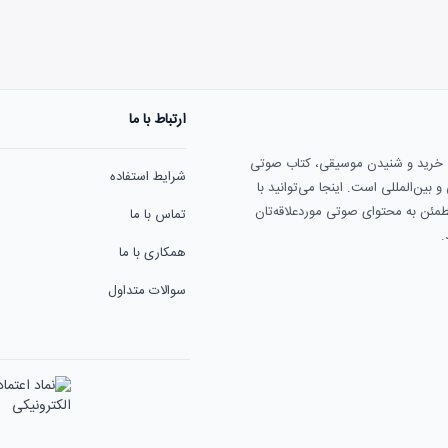
ارتباط با ما
هنوز نظری به ثبت نرسیده‌ا
ی خرید و شنیدن موسیقی، کتاب صوتی
شرایط استفاده
بین‌المللی است. اینجا می‌توانید با
مطمئن به محتوای صوتی موردعلاقه‌تان
تماس با ما
.
همکاری با ما
سوالات متداول