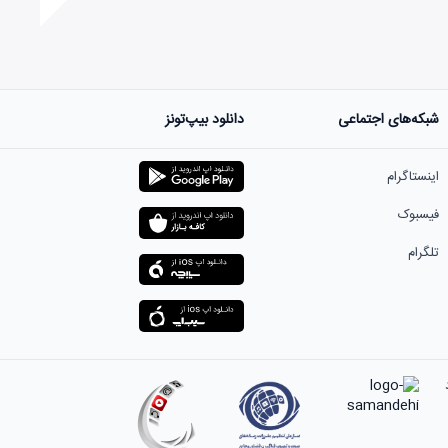
شبکه‌های اجتماعی
دانلود بیپ‌تونز
ست.
اینستاگرام
فیسبوک
تلگرام