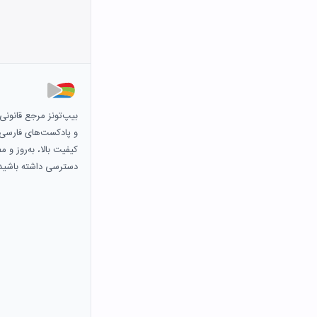
بیپ‌تونز مرجع قانون
و پادکست‌های فارسی و 
کیفیت بالا، به‌روز و 
دسترسی داشته باشید