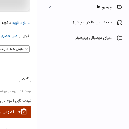
ویدیو ها
جدیدترین ها در بیپ‌تونز
دانلود آلبوم
باغچه
اثری از:
علی حضرتی
دنیای موسیقی بیپ‌تونز
نمایش همه هنرمندا
تلفیقی
قیمت CD آلبوم در فروشگاه‌ها:
قیمت فایل آلبوم در بی
افزودن ب