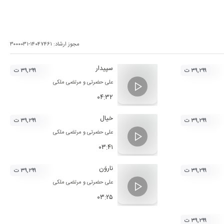
مجوز ارشاد:
۳۰۰۰۰۳۱-۱۴۰۴۷۴۶۱
سپیدار
۳۹,۲۹۹ ت
۳۹,۲۹۹ ت
علی حضرتی
و
مرتضی ملکی
۰۴:۳۲
خیال
۳۹,۲۹۹ ت
۳۹,۲۹۹ ت
علی حضرتی
و
مرتضی ملکی
۰۳:۴۱
ناروَن
۳۹,۲۹۹ ت
۳۹,۲۹۹ ت
علی حضرتی
و
مرتضی ملکی
۰۳:۲۵
۳۹,۲۹۹ ت