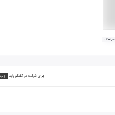
۲۷۵,۰۰ ت
برای شرکت در گفتگو باید
وارد