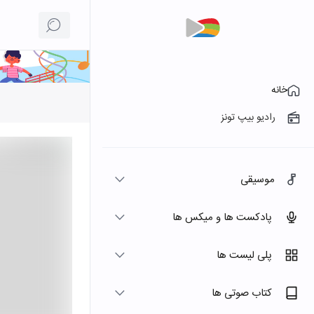
خانه
رادیو بیپ تونز
موسیقی
پادکست ها و میکس ها
پلی لیست ها
کتاب صوتی ها