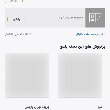
رایگان
مجموعه تصاویر آلبوم
رایگان
ناشر :
موسسه آهنگ اشتیاق
کد کتابخانه ملی:
۱۸۵۹۱و
پرفروش های این دسته بندی
مرز
پروژه ‌تهران پاریس