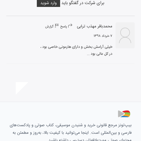
برای شرکت در گفتگو باید
وارد شوید
محمدباقر مهذب ترابی
پاسخ
گزارش
۷ خرداد ۱۳۹۸
در کل عالی بود ...
بیپ‌تونز مرجع قانونی خرید و شنیدن موسیقی، کتاب صوتی و پادکست‌های
فارسی و بین‌المللی است. اینجا می‌توانید با کیفیت بالا، به‌روز و مطمئن به
محتوای صوتی موردعلاقه‌تان دسترسی داشته باشید.