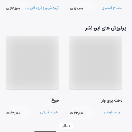
مصباح قمصری
گروه شرق و گروه آلن برونه
۵۰,۰۰۰ ت
۶۷,۵۰۰ ت
پرفروش های این نشر
دخت پری وار
فروغ
علیرضا قربانی
علیرضا قربانی
۶۳,۰۰۰ ت
۶۳,۰۰۰ ت
۱
نظر