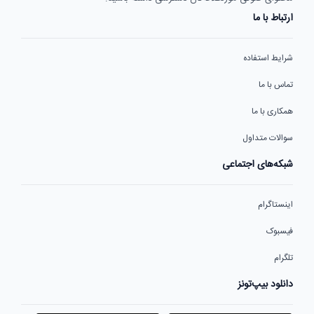
ارتباط با ما
شرایط استفاده
تماس با ما
همکاری با ما
سوالات متداول
شبکه‌های اجتماعی
اینستاگرام
فیسبوک
تلگرام
دانلود بیپ‌تونز