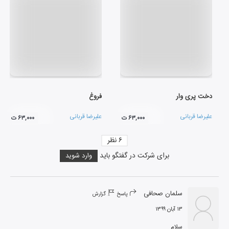
دخت پری وار
فروغ
علیرضا قربانی
علیرضا قربانی
۶۳,۰۰۰ ت
۶۳,۰۰۰ ت
۶
نظر
برای شرکت در گفتگو باید
وارد شوید
سلمان صحافی
پاسخ
گزارش
۱۳ آبان ۱۳۹۹