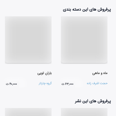
پرفروش های این دسته بندی
ماه و ماهی
باران تویی
حجت اشرف زاده
گروه چارتار
۶۳,۰۰۰ ت
۴۰,۰۰۰ ت
پرفروش های این نشر