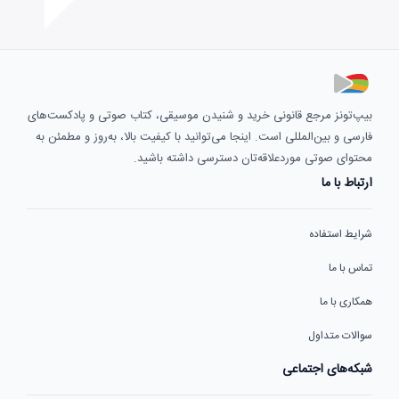
بیپ‌تونز مرجع قانونی خرید و شنیدن موسیقی، کتاب صوتی و پادکست‌های
فارسی و بین‌المللی است. اینجا می‌توانید با کیفیت بالا، به‌روز و مطمئن به
محتوای صوتی موردعلاقه‌تان دسترسی داشته باشید.
ارتباط با ما
شرایط استفاده
تماس با ما
همکاری با ما
سوالات متداول
شبکه‌های اجتماعی