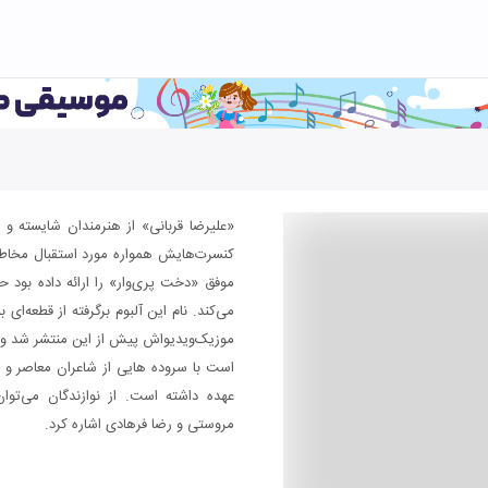
«علیرضا قربانی» از هنرمندان شایسته و
کنسرت‌هایش همواره مورد استقبال مخاطب
موفق «دخت پری‌وار» را ارائه داده بود حا
می‌کند. نام این آلبوم برگرفته از قطعه‌ای
موزیک‌ویدیواش پیش از این منتشر شد و م
است با سروده هایی از شاعران معاصر و 
عهده داشته است. از نوازندگان می‌توان 
مروستی و رضا فرهادی اشاره کرد.