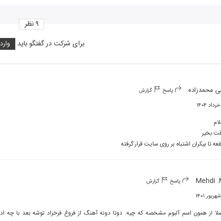
۹
نظر
برای شرکت در گفتگو باید
وارد
ی محمدزاده
پاسخ
گزارش
عه تا بیکران اشتباه بر روی سایت قرار گرفته
Mehdi 
پاسخ
گزارش