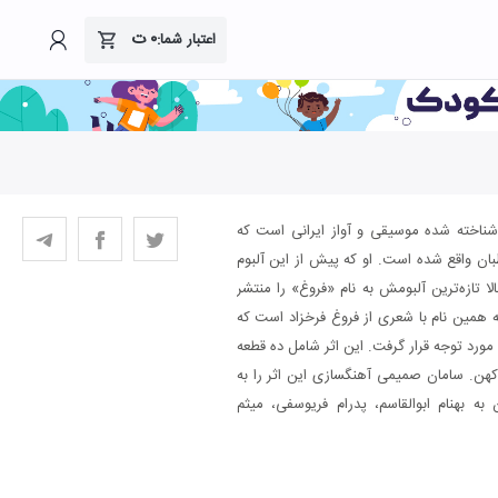
۰
ت
اعتبار شما:
 شناخته شده موسیقی و آواز ایرانی است که
ان واقع شده است. او که پیش از این آلبوم
لا تازه‌ترین آلبومش به نام «فروغ» را منتشر
 به همین نام با شعری از فروغ فرخزاد است که
ورد توجه قرار گرفت. این اثر شامل ده قطعه
کهن. سامان صمیمی آهنگسازی این اثر را به
به بهنام ابوالقاسم، پدرام فریوسفی، میثم