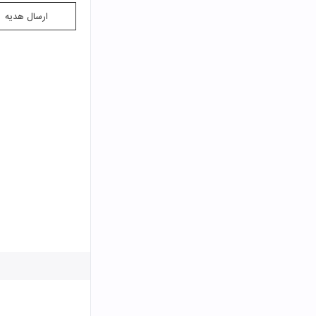
ارسال هدیه