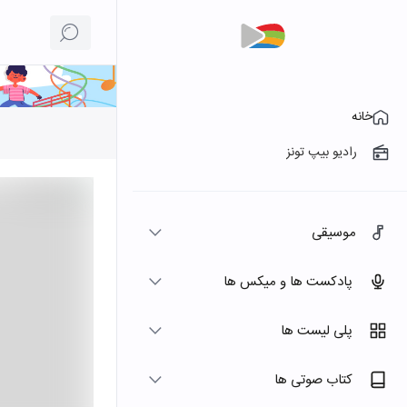
خانه
رادیو بیپ تونز
موسیقی
پادکست ها و میکس ها
پلی لیست ها
کتاب صوتی ها