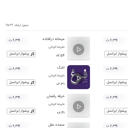
مجوز ارشاد:
۹۵-۲۹
میخانه درافتاده
۶,۳۹۹ ت
۶,۳۹۹ ت
علیرضا قربانی
پیشواز ایرانسل
پیشواز ایرانسل
۰۷:۵۴
اشک
۶,۳۹۹ ت
۶,۳۹۹ ت
علیرضا قربانی
پیشواز ایرانسل
پیشواز ایرانسل
۰۲:۳۱
خرقه رقصان
۶,۳۹۹ ت
۶,۳۹۹ ت
علیرضا قربانی
پیشواز ایرانسل
پیشواز ایرانسل
۰۸:۴۱
سجده عقل
۶,۳۹۹ ت
۶,۳۹۹ ت