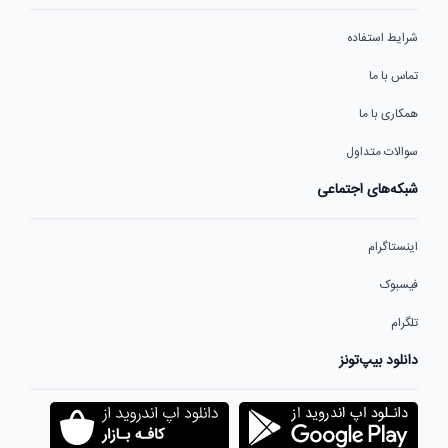
شرایط استفاده
تماس با ما
همکاری با ما
سوالات متداول
شبکه‌های اجتماعی
اینستاگرام
فیسبوک
تلگرام
دانلود بیپ‌تونز