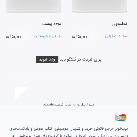
نخلستون
مژده یوسف
محمد اصفهانی
جمعی از هنرمندان
۱۵۰,۰۰۰ ت
۱۵۰,۰۰۰ ت
برای شرکت در گفتگو باید
وارد شوید
هنوز نظری به ثبت نرسیده‌است.
بیپ‌تونز مرجع قانونی خرید و شنیدن موسیقی، کتاب صوتی و پادکست‌های
فارسی و بین‌المللی است. اینجا می‌توانید با کیفیت بالا، به‌روز و مطمئن به