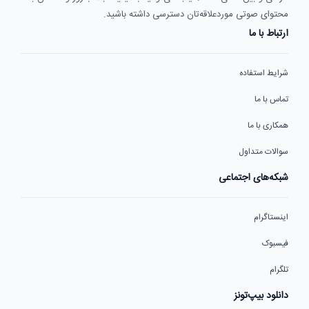
محتوای صوتی موردعلاقه‌تان دسترسی داشته باشید.
ارتباط با ما
شرایط استفاده
تماس با ما
همکاری با ما
سوالات متداول
شبکه‌های اجتماعی
اینستاگرام
فیسبوک
تلگرام
دانلود بیپ‌تونز