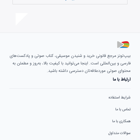
بیپ‌تونز مرجع قانونی خرید و شنیدن موسیقی، کتاب صوتی و پادکست‌های
فارسی و بین‌المللی است. اینجا می‌توانید با کیفیت بالا، به‌روز و مطمئن به
محتوای صوتی موردعلاقه‌تان دسترسی داشته باشید.
ارتباط با ما
شرایط استفاده
تماس با ما
همکاری با ما
سوالات متداول