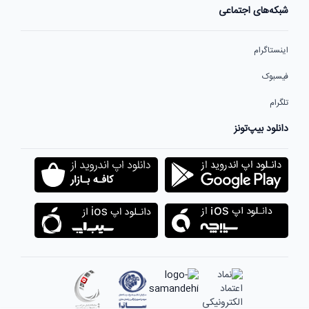
شبکه‌های اجتماعی
اینستاگرام
فیسبوک
تلگرام
دانلود بیپ‌تونز