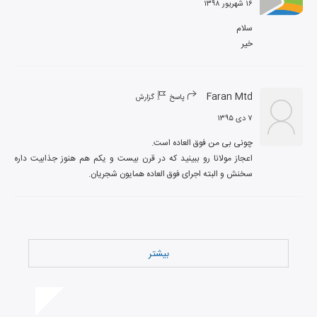
۱۶ شهریور ۱۳۹۸
خیر
Faran Mtd
پاسخ
گزارش
۷ دی ۱۳۹۵
اعجاز مولانا رو ببینید که در قرن بیست و یکم هم هنوز جذابیت داره 
سخنش و البته اجرای فوق العاده همایون شجریان.
بیشتر