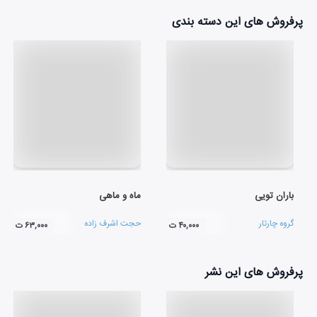
پرفروش های این دسته بندی
باران تویی
ماه و ماهی
گروه چارتار
حجت اشرف زاده
۴۰,۰۰۰ ت
۶۳,۰۰۰ ت
پرفروش های این نشر