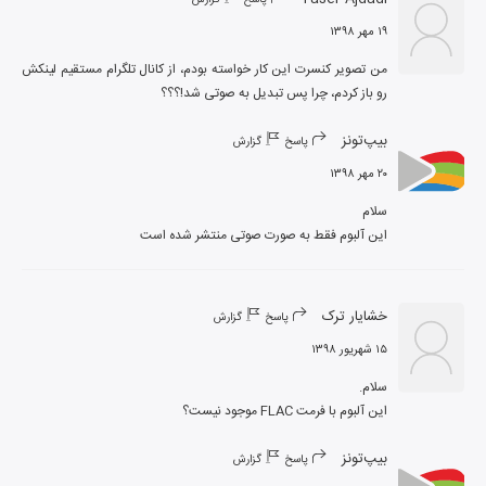
۱۹ مهر ۱۳۹۸
من تصویر کنسرت این کار خواسته بودم، از کانال تلگرام مستقیم لینکش 
رو باز کردم، چرا پس تبدیل به صوتی شد!؟؟؟
بیپ‌تونز
پاسخ
گزارش
۲۰ مهر ۱۳۹۸
این آلبوم فقط به صورت صوتی منتشر شده است
خشایار ترک
پاسخ
گزارش
۱۵ شهریور ۱۳۹۸
این آلبوم با فرمت FLAC موجود نیست؟
بیپ‌تونز
پاسخ
گزارش