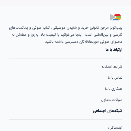
بیپ‌تونز مرجع قانونی خرید و شنیدن موسیقی، کتاب صوتی و پادکست‌های
فارسی و بین‌المللی است. اینجا می‌توانید با کیفیت بالا، به‌روز و مطمئن به
محتوای صوتی موردعلاقه‌تان دسترسی داشته باشید.
ارتباط با ما
شرایط استفاده
تماس با ما
همکاری با ما
سوالات متداول
شبکه‌های اجتماعی
اینستاگرام