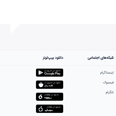
شبکه‌های اجتماعی
دانلود بیپ‌تونز
ست.
اینستاگرام
فیسبوک
تلگرام