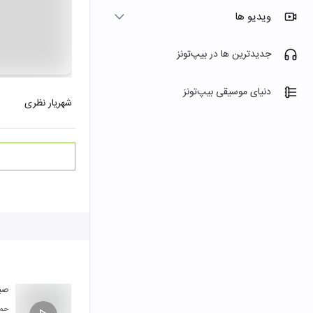
ویدیو ها
جدیدترین ها در بیپ‌تونز
دنیای موسیقی بیپ‌تونز
شهریار نظری
صبح
حمی