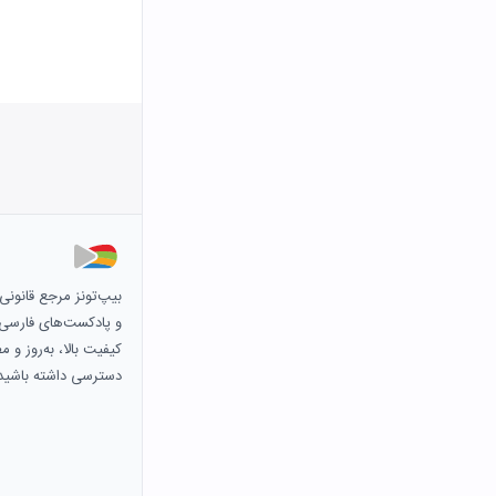
بیپ‌تونز مرجع قانون
و پادکست‌های فارسی و 
کیفیت بالا، به‌روز و 
دسترسی داشته باشید