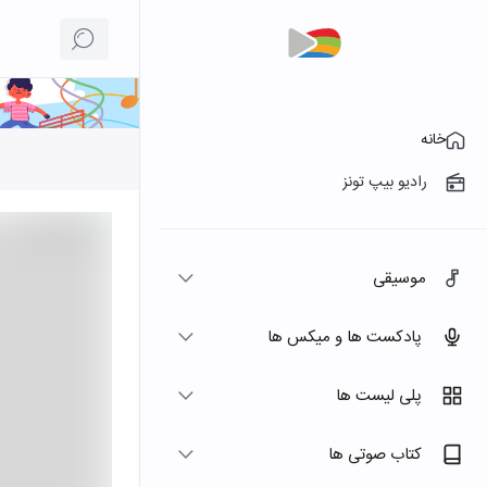
خانه
رادیو بیپ تونز
موسیقی
پادکست ها و میکس ها
پلی لیست ها
کتاب صوتی ها