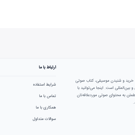
ارتباط با ما
هنوز نظری به ثبت نرسیده‌ا
ی خرید و شنیدن موسیقی، کتاب صوتی
شرایط استفاده
بین‌المللی است. اینجا می‌توانید با
مطمئن به محتوای صوتی موردعلاقه‌تان
تماس با ما
.
همکاری با ما
سوالات متداول