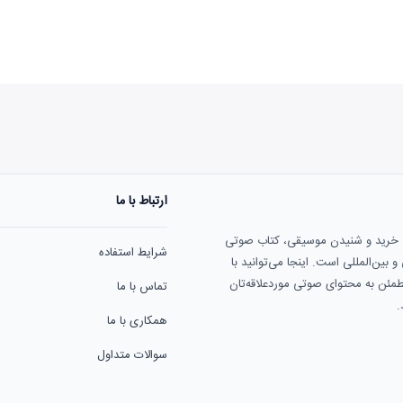
ارتباط با ما
هنوز نظری به ثبت نرسیده‌ا
ی خرید و شنیدن موسیقی، کتاب صوتی
شرایط استفاده
بین‌المللی است. اینجا می‌توانید با
مطمئن به محتوای صوتی موردعلاقه‌تان
تماس با ما
.
همکاری با ما
سوالات متداول