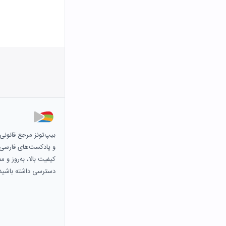
بیپ‌تونز مرجع قانون
و پادکست‌های فارسی و 
کیفیت بالا، به‌روز و 
دسترسی داشته باشید