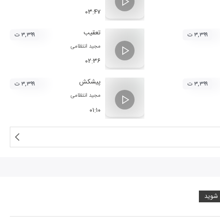
۰۳:۴۷
تعقیب
۳,۳۹۹ ت
۳,۳۹۹ ت
مجید انتظامی
۰۲:۳۶
پیشکش
۳,۳۹۹ ت
۳,۳۹۹ ت
مجید انتظامی
۰۱:۱۰
 شوید