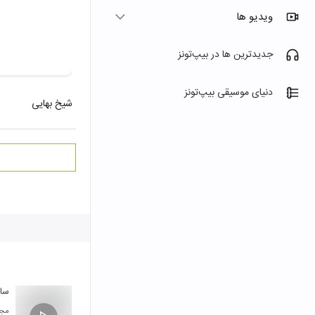
ویدیو ها
جدیدترین ها در بیپ‌تونز
دنیای موسیقی بیپ‌تونز
شیخ بهایی
ساق
مجی