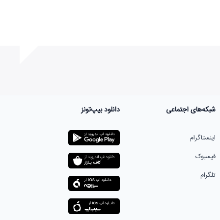
شبکه‌های اجتماعی
دانلود بیپ‌تونز
ست.
اینستاگرام
فیسبوک
تلگرام