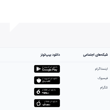
شبکه‌های اجتماعی
دانلود بیپ‌تونز
ست.
اینستاگرام
فیسبوک
تلگرام