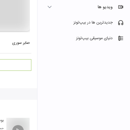
ویدیو ها
جدیدترین ها در بیپ‌تونز
دنیای موسیقی بیپ‌تونز
صابر سوری
بوس
حسا