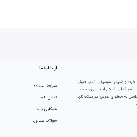
ارتباط با ما
هنوز نظری به ثبت نرسیده‌ا
ی خرید و شنیدن موسیقی، کتاب صوتی
شرایط استفاده
بین‌المللی است. اینجا می‌توانید با
مطمئن به محتوای صوتی موردعلاقه‌تان
تماس با ما
.
همکاری با ما
سوالات متداول