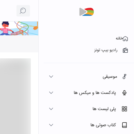
خانه
رادیو بیپ تونز
موسیقی
پادکست ها و میکس ها
پلی لیست ها
کتاب صوتی ها