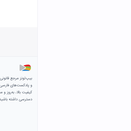
بیپ‌تونز مرجع قانون
و پادکست‌های فارسی و 
کیفیت بالا، به‌روز و 
دسترسی داشته باشید