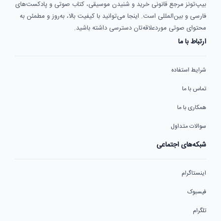
بیپ‌تونز مرجع قانونی خرید و شنیدن موسیقی، کتاب صوتی و پادکست‌های
فارسی و بین‌المللی است. اینجا می‌توانید با کیفیت بالا، به‌روز و مطمئن به
محتوای صوتی موردعلاقه‌تان دسترسی داشته باشید.
ارتباط با ما
شرایط استفاده
تماس با ما
همکاری با ما
سوالات متداول
شبکه‌های اجتماعی
اینستاگرام
فیسبوک
تلگرام