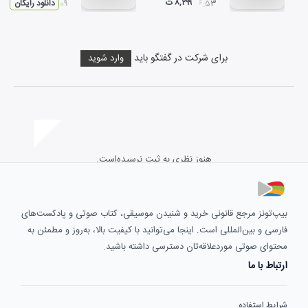
۸,۲۹۹ ت
۰۶:۵۳
۰۴:۰۹
دانلود رایگان
برای شرکت در گفتگو باید
وارد شوید
هنوز نظری به ثبت نرسیده‌است.
بیپ‌تونز مرجع قانونی خرید و شنیدن موسیقی، کتاب صوتی و پادکست‌های
فارسی و بین‌المللی است. اینجا می‌توانید با کیفیت بالا، به‌روز و مطمئن به
محتوای صوتی موردعلاقه‌تان دسترسی داشته باشید.
ارتباط با ما
شرایط استفاده