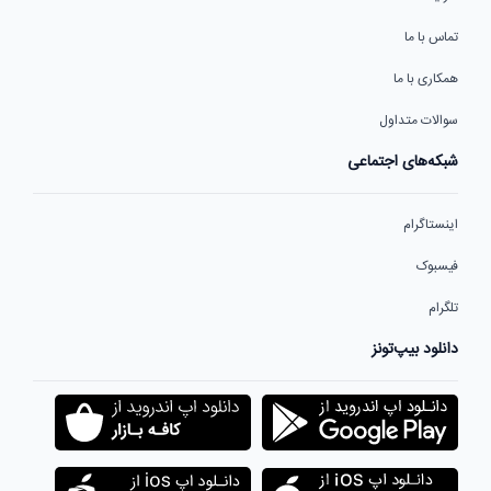
تماس با ما
همکاری با ما
سوالات متداول
شبکه‌های اجتماعی
اینستاگرام
فیسبوک
تلگرام
دانلود بیپ‌تونز