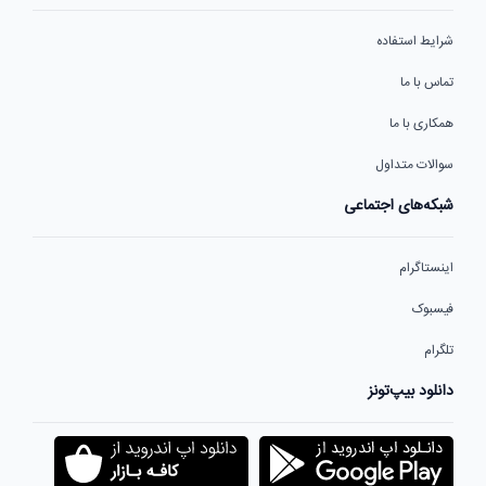
شرایط استفاده
تماس با ما
همکاری با ما
سوالات متداول
شبکه‌های اجتماعی
اینستاگرام
فیسبوک
تلگرام
دانلود بیپ‌تونز