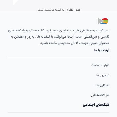
هنوز نظری به ثبت نرسیده‌است.
بیپ‌تونز مرجع قانونی خرید و شنیدن موسیقی، کتاب صوتی و پادکست‌های
فارسی و بین‌المللی است. اینجا می‌توانید با کیفیت بالا، به‌روز و مطمئن به
محتوای صوتی موردعلاقه‌تان دسترسی داشته باشید.
ارتباط با ما
شرایط استفاده
تماس با ما
همکاری با ما
سوالات متداول
شبکه‌های اجتماعی