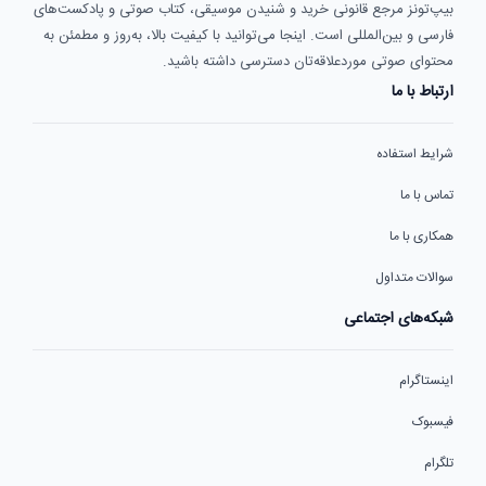
بیپ‌تونز مرجع قانونی خرید و شنیدن موسیقی، کتاب صوتی و پادکست‌های
فارسی و بین‌المللی است. اینجا می‌توانید با کیفیت بالا، به‌روز و مطمئن به
محتوای صوتی موردعلاقه‌تان دسترسی داشته باشید.
ارتباط با ما
شرایط استفاده
تماس با ما
همکاری با ما
سوالات متداول
شبکه‌های اجتماعی
اینستاگرام
فیسبوک
تلگرام