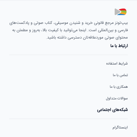
بیپ‌تونز مرجع قانونی خرید و شنیدن موسیقی، کتاب صوتی و پادکست‌های
فارسی و بین‌المللی است. اینجا می‌توانید با کیفیت بالا، به‌روز و مطمئن به
محتوای صوتی موردعلاقه‌تان دسترسی داشته باشید.
ارتباط با ما
شرایط استفاده
تماس با ما
همکاری با ما
سوالات متداول
شبکه‌های اجتماعی
اینستاگرام