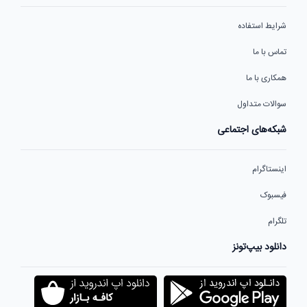
شرایط استفاده
تماس با ما
همکاری با ما
سوالات متداول
شبکه‌های اجتماعی
اینستاگرام
فیسبوک
تلگرام
دانلود بیپ‌تونز