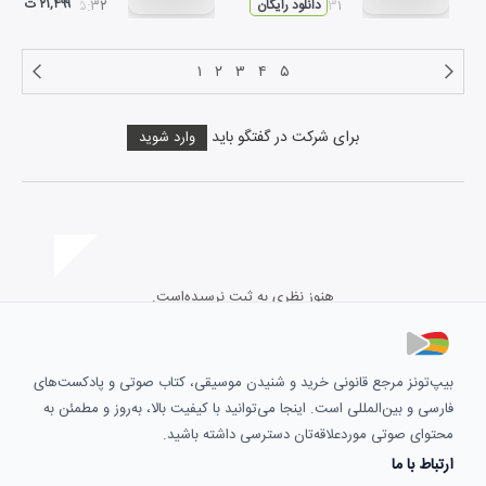
۲۱,۴۹۹ ت
۰۲:۳۱
دانلود رایگان
۰۵:۳۲
۱
۲
۳
۴
۵
برای شرکت در گفتگو باید
وارد شوید
هنوز نظری به ثبت نرسیده‌است.
بیپ‌تونز مرجع قانونی خرید و شنیدن موسیقی، کتاب صوتی و پادکست‌های
فارسی و بین‌المللی است. اینجا می‌توانید با کیفیت بالا، به‌روز و مطمئن به
محتوای صوتی موردعلاقه‌تان دسترسی داشته باشید.
ارتباط با ما