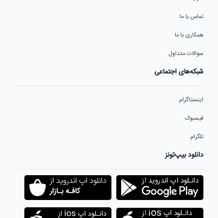
تماس با ما
همکاری با ما
سوالات متداول
شبکه‌های اجتماعی
اینستاگرام
فیسبوک
تلگرام
دانلود بیپ‌تونز