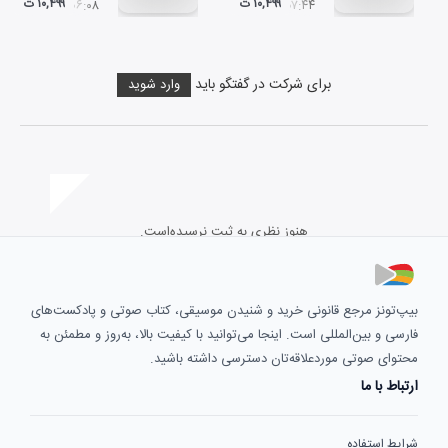
۱۰,۴۹۹ ت
۱۰,۴۹۹ ت
۰۶:۰۸
۰۷:۴۴
برای شرکت در گفتگو باید
وارد شوید
هنوز نظری به ثبت نرسیده‌است.
بیپ‌تونز مرجع قانونی خرید و شنیدن موسیقی، کتاب صوتی و پادکست‌های
فارسی و بین‌المللی است. اینجا می‌توانید با کیفیت بالا، به‌روز و مطمئن به
محتوای صوتی موردعلاقه‌تان دسترسی داشته باشید.
ارتباط با ما
شرایط استفاده