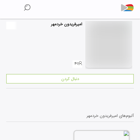
امیرفریدون خردمهر
۴
دنبال کردن
آلبوم‌های
امیرفریدون خردمهر