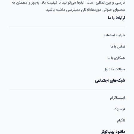
فارسی و بین‌المللی است. اینجا می‌توانید با کیفیت بالا، به‌روز و مطمئن به
محتوای صوتی موردعلاقه‌تان دسترسی داشته باشید.
ارتباط با ما
شرایط استفاده
تماس با ما
همکاری با ما
سوالات متداول
شبکه‌های اجتماعی
اینستاگرام
فیسبوک
تلگرام
دانلود بیپ‌تونز