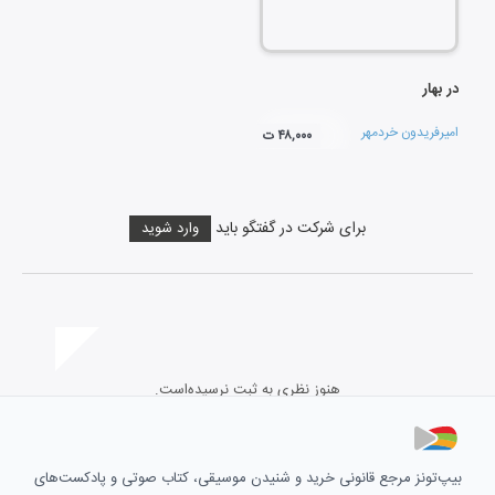
در بهار
امیرفریدون خردمهر
۴۸,۰۰۰ ت
برای شرکت در گفتگو باید
وارد شوید
هنوز نظری به ثبت نرسیده‌است.
بیپ‌تونز مرجع قانونی خرید و شنیدن موسیقی، کتاب صوتی و پادکست‌های