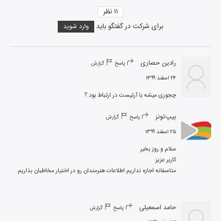
۱۱
نظر
برای شرکت در گفتگو باید
وارد شوید
رادین حصاری
پاسخ
گزارش
۲۴ اسفند ۱۳۹۹
چجوری میشه با آرتیست در ارتباط بود ؟
بیپ‌تونز
پاسخ
گزارش
۲۵ اسفند ۱۳۹۹
متاسفانه اجازه نداریم اطلاعات هنرمندان رو در اختیار مخاطبان بذاریم
حامد اسمعیلی
پاسخ
گزارش