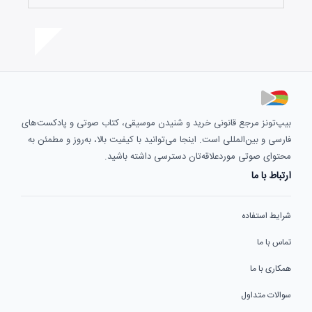
بیپ‌تونز مرجع قانونی خرید و شنیدن موسیقی، کتاب صوتی و پادکست‌های
فارسی و بین‌المللی است. اینجا می‌توانید با کیفیت بالا، به‌روز و مطمئن به
محتوای صوتی موردعلاقه‌تان دسترسی داشته باشید.
ارتباط با ما
شرایط استفاده
تماس با ما
همکاری با ما
سوالات متداول