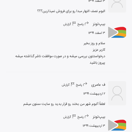
۳ اسفند ۱۳۹۹
البوم نصف النهار مبدا رو برای فروش نمیذارین؟؟؟
بیپ‌تونز
پاسخ
گزارش
۳ اسفند ۱۳۹۹
پیروز باشید
ف عامری
پاسخ
گزارش
۲ اردیبهشت ۱۳۹۹
لطفاً آلبوم شهر من بخند رو قرار بدید رو سایت ممنون میشم
بیپ‌تونز
پاسخ
گزارش
۳ اردیبهشت ۱۳۹۹