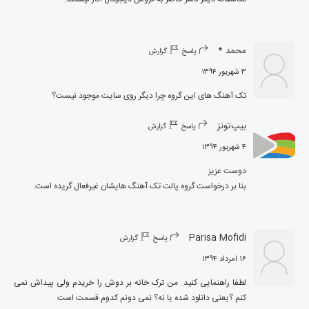
محمد *
پاسخ
گزارش
۳ شهریور ۱۳۹۴
تک آهنگ های این گروه چرا دیگر روی سایت موجود نیست؟
بیپ‌تونز
پاسخ
گزارش
۴ شهریور ۱۳۹۴
بنا بر درخواست گروه پالت تک آهنگ هایشان غیرفعال گریده است.
Parisa Mofidi
پاسخ
گزارش
۱۶ امرداد ۱۳۹۴
لطفا راهنمایی کنید. من ترک خانه بر دوش را خریدم ولی پیداش نمی 
کنم ؟یعنی دانلود شده یا نه؟ نمی دونم کدوم قسمت است