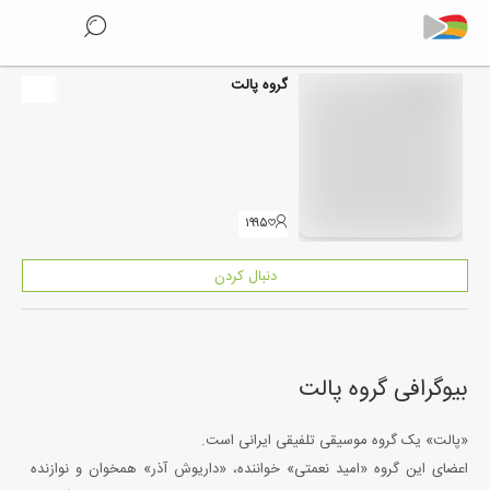
گروه پالت
۱۹۹۵
دنبال کردن
بیوگرافی
گروه پالت
«پالت» یک گروه موسیقی تلفیقی ایرانی است.
اعضای این گروه «امید نعمتی» خواننده، «داریوش آذر» همخوان و نوازنده