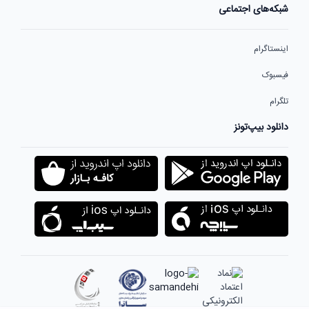
شبکه‌های اجتماعی
اینستاگرام
فیسبوک
تلگرام
دانلود بیپ‌تونز