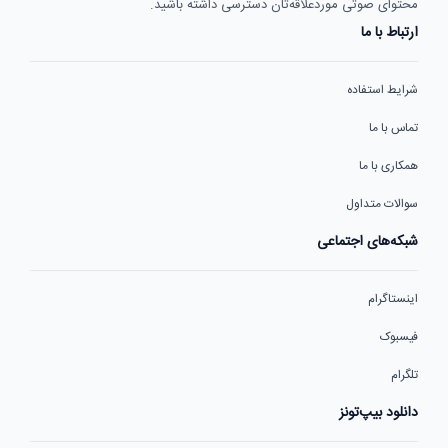
محتوای صوتی موردعلاقه‌تان دسترسی داشته باشید.
ارتباط با ما
شرایط استفاده
تماس با ما
همکاری با ما
سوالات متداول
شبکه‌های اجتماعی
اینستاگرام
فیسبوک
تلگرام
دانلود بیپ‌تونز