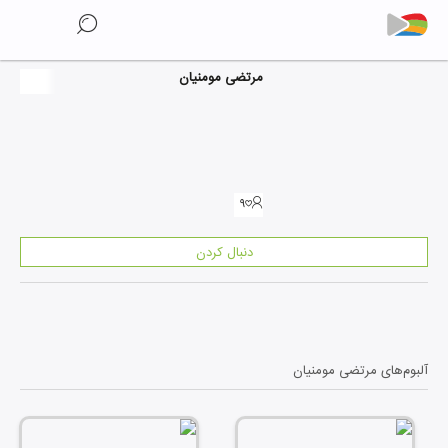
مرتضی مومنیان
۹
دنبال کردن
آلبوم‌های
مرتضی مومنیان