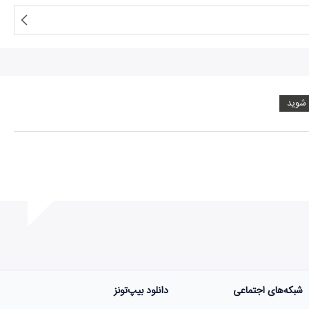
 شوید
شبکه‌های اجتماعی
دانلود بیپ‌تونز
ست.