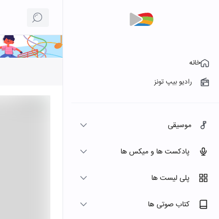
خانه
رادیو بیپ تونز
موسیقی
پادکست ها و میکس ها
پلی لیست ها
کتاب صوتی ها