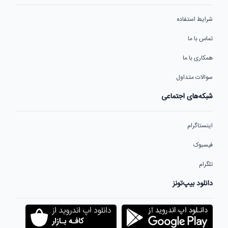
شرایط استفاده
تماس با ما
همکاری با ما
سوالات متداول
شبکه‌های اجتماعی
اینستاگرام
فیسبوک
تلگرام
دانلود بیپ‌تونز