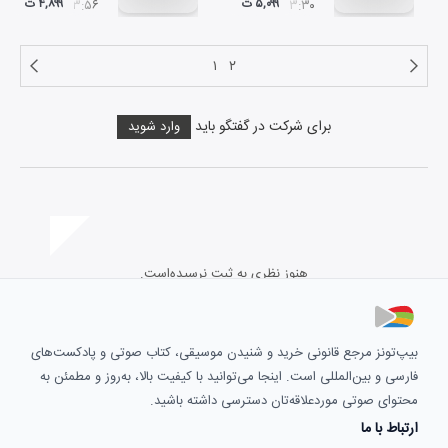
۵,۰۹۹ ت
۴,۸۹۹ ت
۰۳:۵۶
۰۳:۳۰
۱
۲
برای شرکت در گفتگو باید
وارد شوید
هنوز نظری به ثبت نرسیده‌است.
بیپ‌تونز مرجع قانونی خرید و شنیدن موسیقی، کتاب صوتی و پادکست‌های
فارسی و بین‌المللی است. اینجا می‌توانید با کیفیت بالا، به‌روز و مطمئن به
محتوای صوتی موردعلاقه‌تان دسترسی داشته باشید.
ارتباط با ما