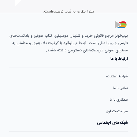
هنوز نظری به ثبت نرسیده‌است.
بیپ‌تونز مرجع قانونی خرید و شنیدن موسیقی، کتاب صوتی و پادکست‌های
فارسی و بین‌المللی است. اینجا می‌توانید با کیفیت بالا، به‌روز و مطمئن به
محتوای صوتی موردعلاقه‌تان دسترسی داشته باشید.
ارتباط با ما
شرایط استفاده
تماس با ما
همکاری با ما
سوالات متداول
شبکه‌های اجتماعی